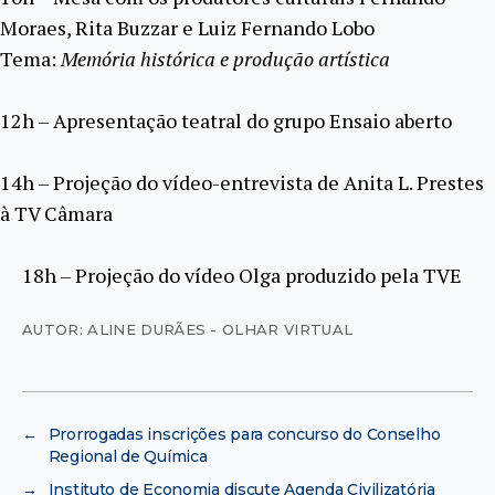
Moraes, Rita Buzzar e Luiz Fernando Lobo
Tema:
Memória histórica e produção artística
12h – Apresentação teatral do grupo Ensaio aberto
14h – Projeção do vídeo-entrevista de Anita L. Prestes
à TV Câmara
18h – Projeção do vídeo Olga produzido pela TVE
AUTOR: ALINE DURÃES - OLHAR VIRTUAL
←
Prorrogadas inscrições para concurso do Conselho
Regional de Química
→
Instituto de Economia discute Agenda Civilizatória