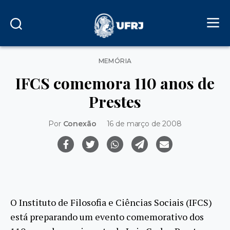
Categorias
MEMÓRIA
IFCS comemora 110 anos de
Prestes
Por
Conexão
16 de março de 2008
O Instituto de Filosofia e Ciências Sociais (IFCS)
está preparando um evento comemorativo dos