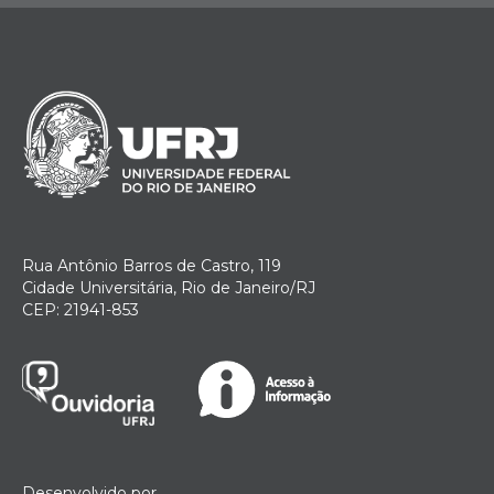
Rua Antônio Barros de Castro, 119
Cidade Universitária, Rio de Janeiro/RJ
CEP: 21941-853
Desenvolvido por