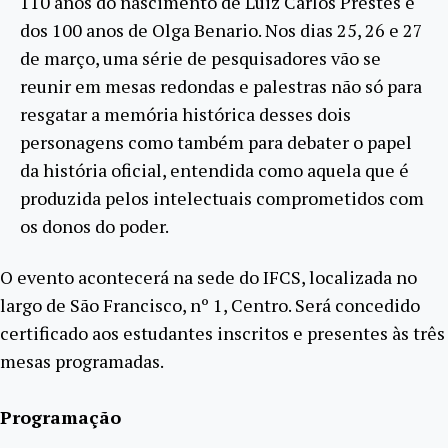
110 anos do nascimento de Luiz Carlos Prestes e
dos 100 anos de Olga Benario. Nos dias 25, 26 e 27
de março, uma série de pesquisadores vão se
reunir em mesas redondas e palestras não só para
resgatar a memória histórica desses dois
personagens como também para debater o papel
da história oficial, entendida como aquela que é
produzida pelos intelectuais comprometidos com
os donos do poder.
O evento acontecerá na sede do IFCS, localizada no
largo de São Francisco, nº 1, Centro. Será concedido
certificado aos estudantes inscritos e presentes às três
mesas programadas.
Programação