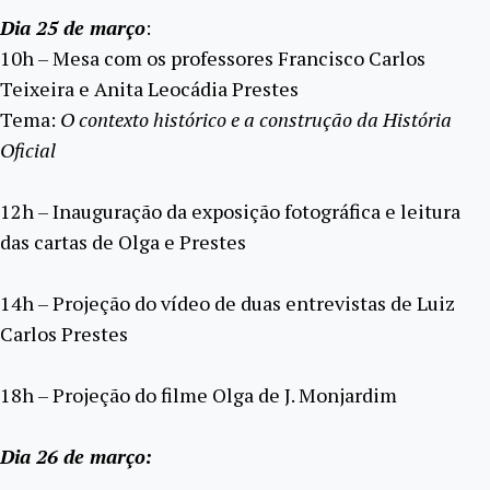
Dia 25 de março
:
10h – Mesa com os professores Francisco Carlos
Teixeira e Anita Leocádia Prestes
Tema:
O contexto histórico e a construção da História
Oficial
12h – Inauguração da exposição fotográfica e leitura
das cartas de Olga e Prestes
14h – Projeção do vídeo de duas entrevistas de Luiz
Carlos Prestes
18h – Projeção do filme Olga de J. Monjardim
Dia 26 de março: