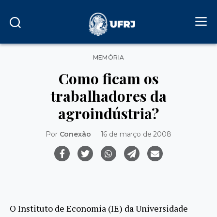
Categorias
MEMÓRIA
Como ficam os
trabalhadores da
agroindústria?
Por
Conexão
16 de março de 2008
O Instituto de Economia (IE) da Universidade