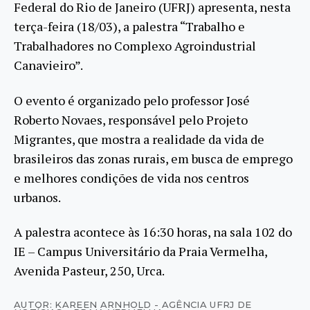
Federal do Rio de Janeiro (UFRJ) apresenta, nesta
terça-feira (18/03), a palestra “Trabalho e
Trabalhadores no Complexo Agroindustrial
Canavieiro”.
O evento é organizado pelo professor José
Roberto Novaes, responsável pelo Projeto
Migrantes, que mostra a realidade da vida de
brasileiros das zonas rurais, em busca de emprego
e melhores condições de vida nos centros
urbanos.
A palestra acontece às 16:30 horas, na sala 102 do
IE – Campus Universitário da Praia Vermelha,
Avenida Pasteur, 250, Urca.
AUTOR: KAREEN ARNHOLD - AGÊNCIA UFRJ DE