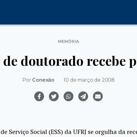
Categorias
MEMÓRIA
 de doutorado recebe 
Por
Conexão
10 de março de 2008
 de Serviço Social (ESS) da UFRJ se orgulha da rec