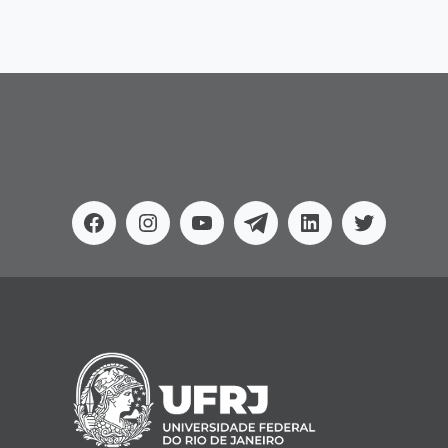
Facebook
Instagram
Youtube
Telegram
Linkedin
Twitter