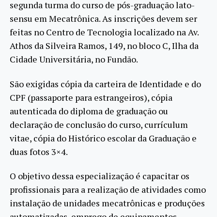
segunda turma do curso de pós-graduação lato-
sensu em Mecatrônica. As inscrições devem ser
feitas no Centro de Tecnologia localizado na Av.
Athos da Silveira Ramos, 149, no bloco C, Ilha da
Cidade Universitária, no Fundão.
São exigidas cópia da carteira de Identidade e do
CPF (passaporte para estrangeiros), cópia
autenticada do diploma de graduação ou
declaração de conclusão do curso, currículum
vitae, cópia do Histórico escolar da Graduação e
duas fotos 3×4.
O objetivo dessa especialização é capacitar os
profissionais para a realização de atividades como
instalação de unidades mecatrônicas e produções
automatizadas, emprego de equipamentos