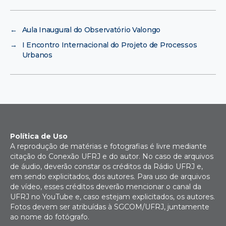
←
Aula Inaugural do Observatório Valongo
→
I Encontro Internacional do Projeto de Processos
Urbanos
Política de Uso
A reprodução de matérias e fotografias é livre mediante
citação do Conexão UFRJ e do autor. No caso de arquivos
de áudio, deverão constar os créditos da Rádio UFRJ e,
em sendo explicitados, dos autores. Para uso de arquivos
de vídeo, esses créditos deverão mencionar o canal da
UFRJ no YouTube e, caso estejam explicitados, os autores.
Fotos devem ser atribuídas à SGCOM/UFRJ, juntamente
ao nome do fotógrafo.