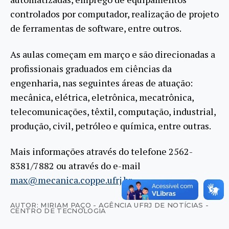
controlados por computador, realização de projeto
de ferramentas de software, entre outros.
As aulas começam em março e são direcionadas a
profissionais graduados em ciências da
engenharia, nas seguintes áreas de atuação:
mecânica, elétrica, eletrônica, mecatrônica,
telecomunicações, têxtil, computação, industrial,
produção, civil, petróleo e química, entre outras.
Mais informações através do telefone 2562-
8381/7882 ou através do e-mail
max@mecanica.coppe.ufrj.br
.
AUTOR: MIRIAM PAÇO - AGÊNCIA UFRJ DE NOTÍCIAS -
CENTRO DE TECNOLOGIA