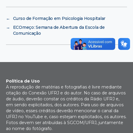
←
Curso de Formação em Psicologia Hospitalar
→
ECOmeço: Semana de Abertura da Escola de
Comunicação
Política de Uso
A reprodução de matérias e fotografias é livre mediante
citação do Conexão UFRJ e do autor. No caso de arquivos
de áudio, deverão constar os créditos da Rádio UFRJ e,
em sendo explicitados, dos autores. Para uso de arquivos
de vídeo, esses créditos deverão mencionar o canal da
UFRJ no YouTube e, caso estejam explicitados, os autores.
Fotos devem ser atribuídas à SGCOM/UFRJ, juntamente
ao nome do fotógrafo.