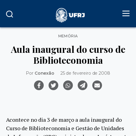
Categorias
MEMÓRIA
Aula inaugural do curso de
Biblioteconomia
Por
Conexão
25 de fevereiro de 2008
Acontece no dia 3 de março a aula inaugural do
Curso de Biblioteconomia e Gestão de Unidades