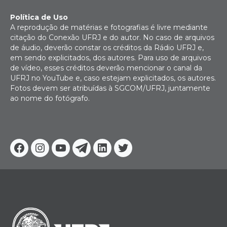
Política de Uso
A reprodução de matérias e fotografias é livre mediante
citação do Conexão UFRJ e do autor. No caso de arquivos
de áudio, deverão constar os créditos da Rádio UFRJ e,
em sendo explicitados, dos autores. Para uso de arquivos
de vídeo, esses créditos deverão mencionar o canal da
UFRJ no YouTube e, caso estejam explicitados, os autores.
Fotos devem ser atribuídas à SGCOM/UFRJ, juntamente
ao nome do fotógrafo.
Facebook
Instagram
Youtube
Telegram
Linkedin
Twitter