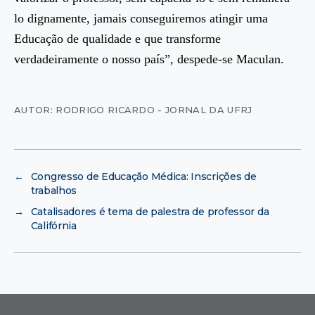
lo dignamente, jamais conseguiremos atingir uma
Educação de qualidade e que transforme
verdadeiramente o nosso país”, despede-se Maculan.
AUTOR: RODRIGO RICARDO - JORNAL DA UFRJ
←
Congresso de Educação Médica: Inscrições de
trabalhos
→
Catalisadores é tema de palestra de professor da
Califórnia