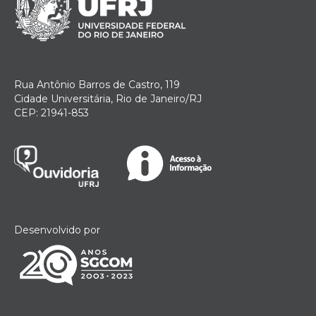
Rua Antônio Barros de Castro, 119
Cidade Universitária, Rio de Janeiro/RJ
CEP: 21941-853
Desenvolvido por