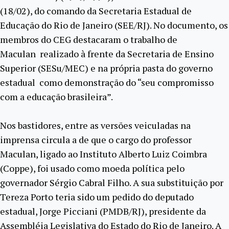
(18/02), do comando da Secretaria Estadual de
Educação do Rio de Janeiro (SEE/RJ). No documento, os
membros do CEG destacaram o trabalho de
Maculan realizado à frente da Secretaria de Ensino
Superior (SESu/MEC) e na própria pasta do governo
estadual como demonstração do “seu compromisso
com a educação brasileira”.
Nos bastidores, entre as versões veiculadas na
imprensa circula a de que o cargo do professor
Maculan, ligado ao Instituto Alberto Luiz Coimbra
(Coppe), foi usado como moeda política pelo
governador Sérgio Cabral Filho. A sua substituição por
Tereza Porto teria sido um pedido do deputado
estadual, Jorge Picciani (PMDB/RJ), presidente da
Assembléia Legislativa do Estado do Rio de Janeiro. A