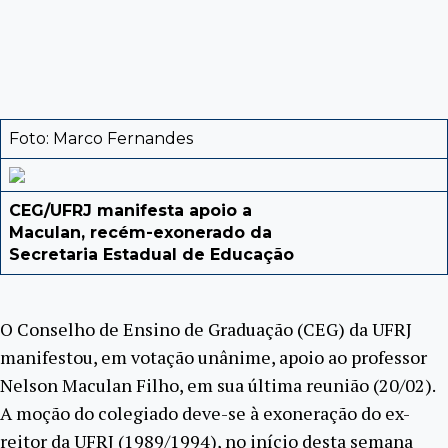
Foto: Marco Fernandes
CEG/UFRJ manifesta apoio a
Maculan, recém-exonerado da
Secretaria Estadual de Educação
O Conselho de Ensino de Graduação (CEG) da UFRJ
manifestou, em votação unânime, apoio ao professor
Nelson Maculan Filho, em sua última reunião (20/02).
A moção do colegiado deve-se à exoneração do ex-
reitor da UFRJ (1989/1994), no início desta semana