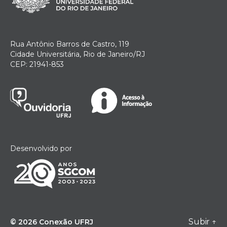
Rua Antônio Barros de Castro, 119
Cidade Universitária, Rio de Janeiro/RJ
CEP: 21941-853
Desenvolvido por
Subir
↑
© 2026
Conexão UFRJ