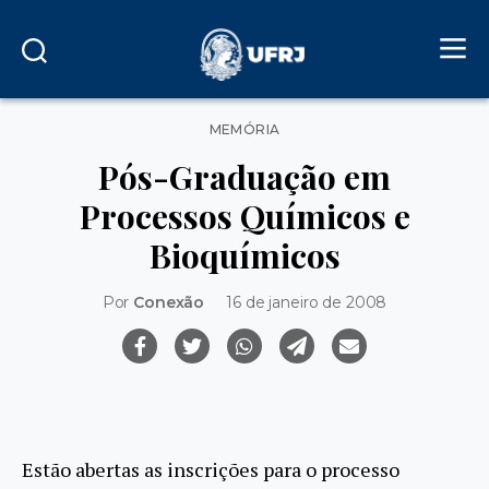
Categorias
MEMÓRIA
Pós-Graduação em
Processos Químicos e
Bioquímicos
Por
Conexão
16 de janeiro de 2008
Estão abertas as inscrições para o processo