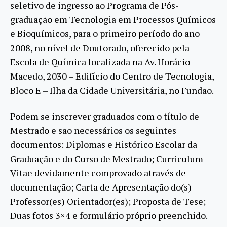
seletivo de ingresso ao Programa de Pós-
graduação em Tecnologia em Processos Químicos
e Bioquímicos, para o primeiro período do ano
2008, no nível de Doutorado, oferecido pela
Escola de Química localizada na Av. Horácio
Macedo, 2030 – Edifício do Centro de Tecnologia,
Bloco E – Ilha da Cidade Universitária, no Fundão.
Podem se inscrever graduados com o título de
Mestrado e são necessários os seguintes
documentos: Diplomas e Histórico Escolar da
Graduação e do Curso de Mestrado; Curriculum
Vitae devidamente comprovado através de
documentação; Carta de Apresentação do(s)
Professor(es) Orientador(es); Proposta de Tese;
Duas fotos 3×4 e formulário próprio preenchido.