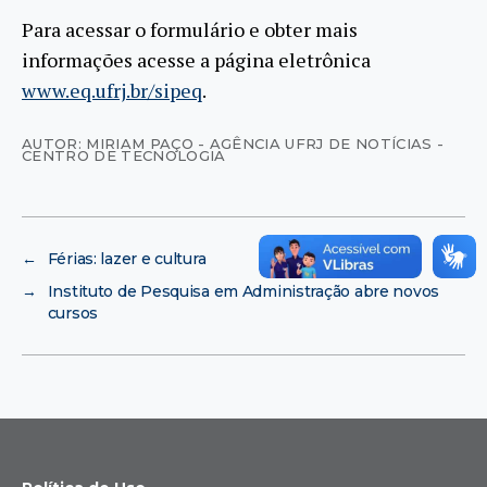
Para acessar o formulário e obter mais
informações acesse a página eletrônica
www.eq.ufrj.br/sipeq
.
AUTOR: MIRIAM PAÇO - AGÊNCIA UFRJ DE NOTÍCIAS -
CENTRO DE TECNOLOGIA
←
Férias: lazer e cultura
→
Instituto de Pesquisa em Administração abre novos
cursos