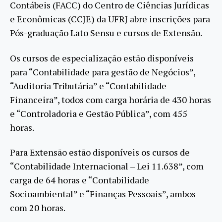
Contábeis (FACC) do Centro de Ciências Jurídicas
e Econômicas (CCJE) da UFRJ abre inscrições para
Pós-graduação Lato Sensu e cursos de Extensão.
Os cursos de especialização estão disponíveis
para “Contabilidade para gestão de Negócios”,
“Auditoria Tributária” e “Contabilidade
Financeira”, todos com carga horária de 430 horas
e “Controladoria e Gestão Pública”, com 455
horas.
Para Extensão estão disponíveis os cursos de
“Contabilidade Internacional – Lei 11.638”, com
carga de 64 horas e “Contabilidade
Socioambiental” e “Finanças Pessoais”, ambos
com 20 horas.