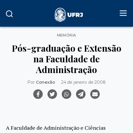
Categorias
MEMÓRIA
Pós-graduação e Extensão
na Faculdade de
Administração
Por
Conexão
24 de janeiro de 2008
A Faculdade de Administração e Ciências