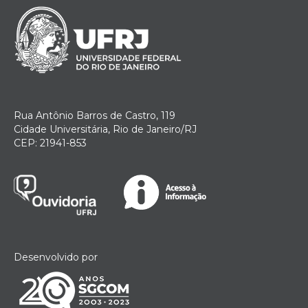
Rua Antônio Barros de Castro, 119
Cidade Universitária, Rio de Janeiro/RJ
CEP: 21941-853
Desenvolvido por