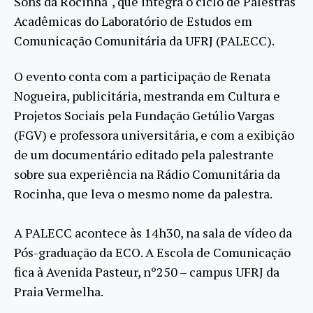
Sons da Rocinha", que integra o ciclo de Palestras
Acadêmicas do Laboratório de Estudos em
Comunicação Comunitária da UFRJ (PALECC).
O evento conta com a participação de Renata
Nogueira, publicitária, mestranda em Cultura e
Projetos Sociais pela Fundação Getúlio Vargas
(FGV) e professora universitária, e com a exibição
de um documentário editado pela palestrante
sobre sua experiência na Rádio Comunitária da
Rocinha, que leva o mesmo nome da palestra.
A PALECC acontece às 14h30, na sala de vídeo da
Pós-graduação da ECO. A Escola de Comunicação
fica à Avenida Pasteur, nº250 – campus UFRJ da
Praia Vermelha.