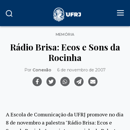
Categorias
MEMÓRIA
Rádio Brisa: Ecos e Sons da
Rocinha
Por
Conexão
6 de novembro de 2007
A Escola de Comunicação da UFRJ promove no dia
8 de novembro a palestra "Rádio Brisa: Ecos e