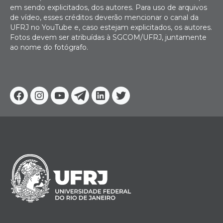
em sendo explicitados, dos autores. Para uso de arquivos
de vídeo, esses créditos deverão mencionar o canal da
UFRJ no YouTube e, caso estejam explicitados, os autores.
Fotos devem ser atribuídas à SGCOM/UFRJ, juntamente
ao nome do fotógrafo.
Facebook
Instagram
Youtube
Telegram
Linkedin
Twitter