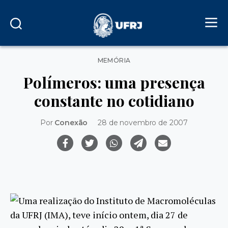
Categorias
MEMÓRIA
Polímeros: uma presença
constante no cotidiano
Por
Conexão
28 de novembro de 2007
Uma realização do Instituto de Macromoléculas
da UFRJ (IMA), teve início ontem, dia 27 de