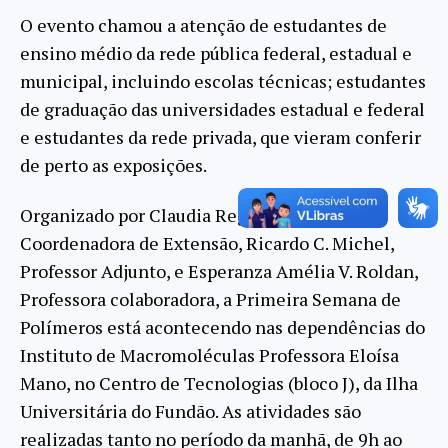
O evento chamou a atenção de estudantes de
ensino médio da rede pública federal, estadual e
municipal, incluindo escolas técnicas; estudantes
de graduação das universidades estadual e federal
e estudantes da rede privada, que vieram conferir
de perto as exposições.
Organizado por Claudia Regina Elias Mansur,
Coordenadora de Extensão, Ricardo C. Michel,
Professor Adjunto, e Esperanza Amélia V. Roldan,
Professora colaboradora, a Primeira Semana de
Polímeros está acontecendo nas dependências do
Instituto de Macromoléculas Professora Eloísa
Mano, no Centro de Tecnologias (bloco J), da Ilha
Universitária do Fundão. As atividades são
realizadas tanto no período da manhã, de 9h ao