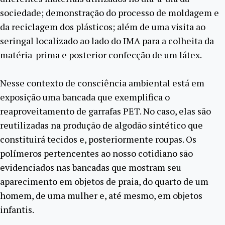
sociedade; demonstração do processo de moldagem e
da reciclagem dos plásticos; além de uma visita ao
seringal localizado ao lado do IMA para a colheita da
matéria-prima e posterior confecção de um látex.
Nesse contexto de consciência ambiental está em
exposição uma bancada que exemplifica o
reaproveitamento de garrafas PET. No caso, elas são
reutilizadas na produção de algodão sintético que
constituirá tecidos e, posteriormente roupas. Os
polímeros pertencentes ao nosso cotidiano são
evidenciados nas bancadas que mostram seu
aparecimento em objetos de praia, do quarto de um
homem, de uma mulher e, até mesmo, em objetos
infantis.