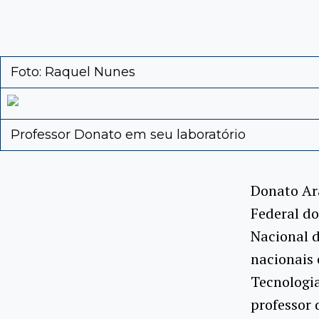
Foto: Raquel Nunes
Professor Donato em seu laboratório
Donato Ara
Federal do
Nacional d
nacionais 
Tecnologi
professor 