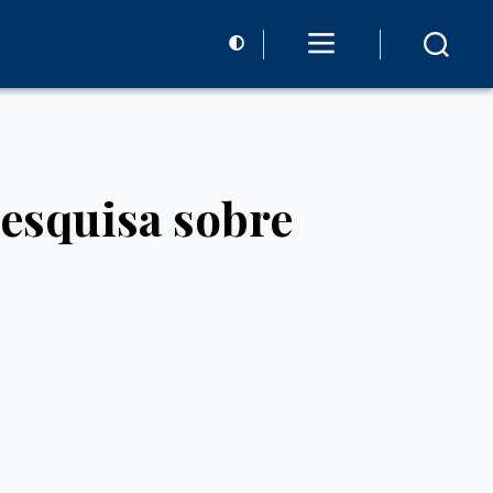
pesquisa sobre