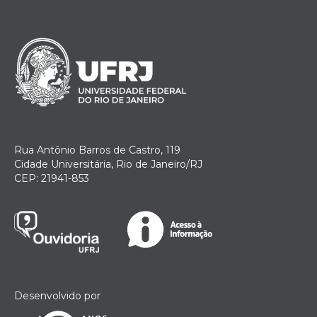
Rua Antônio Barros de Castro, 119
Cidade Universitária, Rio de Janeiro/RJ
CEP: 21941-853
Desenvolvido por