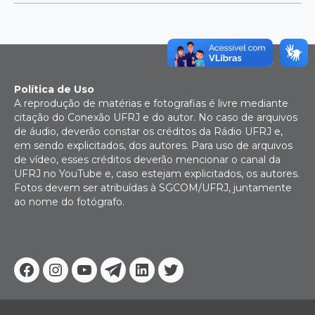
Política de Uso
A reprodução de matérias e fotografias é livre mediante
citação do Conexão UFRJ e do autor. No caso de arquivos
de áudio, deverão constar os créditos da Rádio UFRJ e,
em sendo explicitados, dos autores. Para uso de arquivos
de vídeo, esses créditos deverão mencionar o canal da
UFRJ no YouTube e, caso estejam explicitados, os autores.
Fotos devem ser atribuídas à SGCOM/UFRJ, juntamente
ao nome do fotógrafo.
Facebook
Instagram
Youtube
Telegram
Linkedin
Twitter