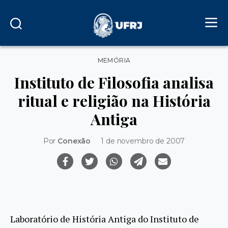
Categorias
MEMÓRIA
Instituto de Filosofia analisa
ritual e religião na História
Antiga
Por
Conexão
1 de novembro de 2007
Laboratório de História Antiga do Instituto de