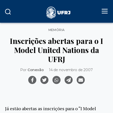
Categorias
MEMÓRIA
Inscrições abertas para o I
Model United Nations da
UFRJ
Por
Conexão
14 de novembro de 2007
Já estão abertas as inscrições para o “I Model