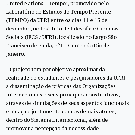
United Nations – Tempo”, promovido pelo
Laboratório de Estudos do Tempo Presente
(TEMPO) da UFRJ entre os dias 11 e 13 de
dezembro, no Instituto de Filosofia e Ciências
Sociais (IFCS / UFRJ), localizado no Largo São
Francisco de Paula, nº1 – Centro do Rio de
Janeiro.
O projeto tem por objetivo aproximar da
realidade de estudantes e pesquisadores da UFRJ
a disseminação de práticas das Organizações
Internacionais e seus princípios constitutivos,
através de simulações de seus aspectos funcionais
e atuação, juntamente com os demais atores,
dentro do Sistema Internacional, além de
promover a percepção da necessidade