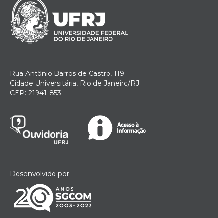
Rua Antônio Barros de Castro, 119
Cidade Universitária, Rio de Janeiro/RJ
CEP: 21941-853
Desenvolvido por