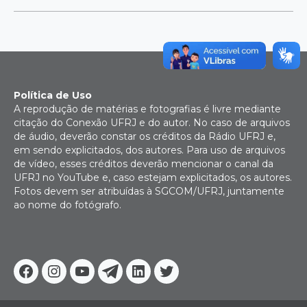
Política de Uso
A reprodução de matérias e fotografias é livre mediante
citação do Conexão UFRJ e do autor. No caso de arquivos
de áudio, deverão constar os créditos da Rádio UFRJ e,
em sendo explicitados, dos autores. Para uso de arquivos
de vídeo, esses créditos deverão mencionar o canal da
UFRJ no YouTube e, caso estejam explicitados, os autores.
Fotos devem ser atribuídas à SGCOM/UFRJ, juntamente
ao nome do fotógrafo.
Facebook
Instagram
Youtube
Telegram
Linkedin
Twitter