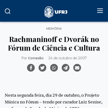
Categorias
MEMÓRIA
Rachmaninoff e Dvorák no
Fórum de Ciência e Cultura
Por
Conexão
24 de outubro de 2007
Nesta segunda feira, dia 29 de outubro, o Projeto
Música no Fórum – tendo por curador Luiz Senise,