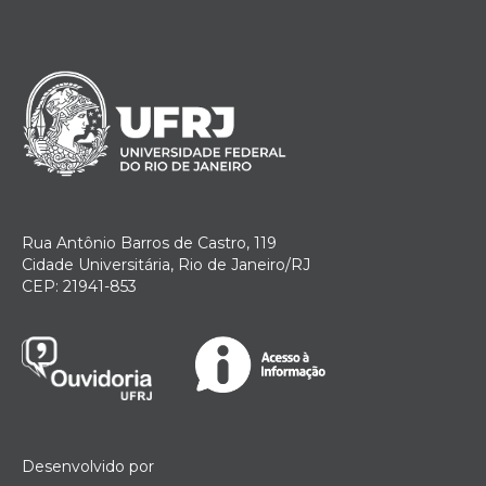
Rua Antônio Barros de Castro, 119
Cidade Universitária, Rio de Janeiro/RJ
CEP: 21941-853
Desenvolvido por