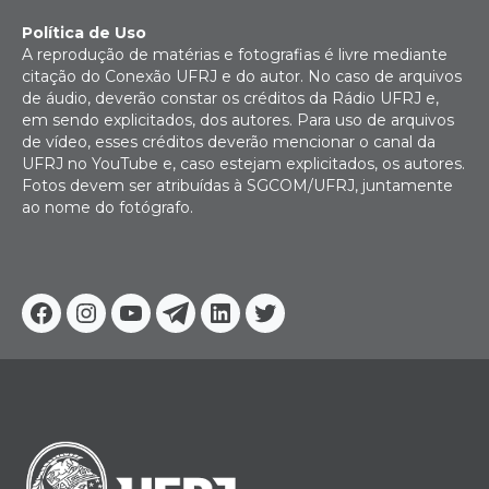
Política de Uso
A reprodução de matérias e fotografias é livre mediante
citação do Conexão UFRJ e do autor. No caso de arquivos
de áudio, deverão constar os créditos da Rádio UFRJ e,
em sendo explicitados, dos autores. Para uso de arquivos
de vídeo, esses créditos deverão mencionar o canal da
UFRJ no YouTube e, caso estejam explicitados, os autores.
Fotos devem ser atribuídas à SGCOM/UFRJ, juntamente
ao nome do fotógrafo.
Facebook
Instagram
Youtube
Telegram
Linkedin
Twitter