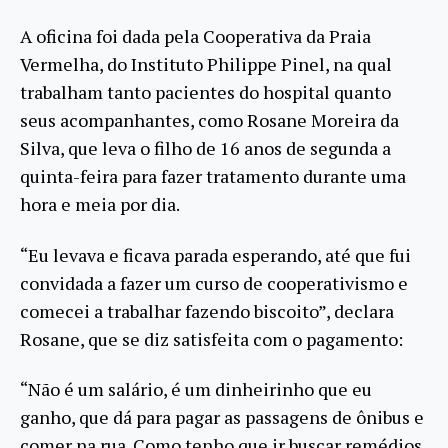
A oficina foi dada pela Cooperativa da Praia
Vermelha, do Instituto Philippe Pinel, na qual
trabalham tanto pacientes do hospital quanto
seus acompanhantes, como Rosane Moreira da
Silva, que leva o filho de 16 anos de segunda a
quinta-feira para fazer tratamento durante uma
hora e meia por dia.
“Eu levava e ficava parada esperando, até que fui
convidada a fazer um curso de cooperativismo e
comecei a trabalhar fazendo biscoito”, declara
Rosane, que se diz satisfeita com o pagamento:
“Não é um salário, é um dinheirinho que eu
ganho, que dá para pagar as passagens de ônibus e
comer na rua. Como tenho que ir buscar remédios