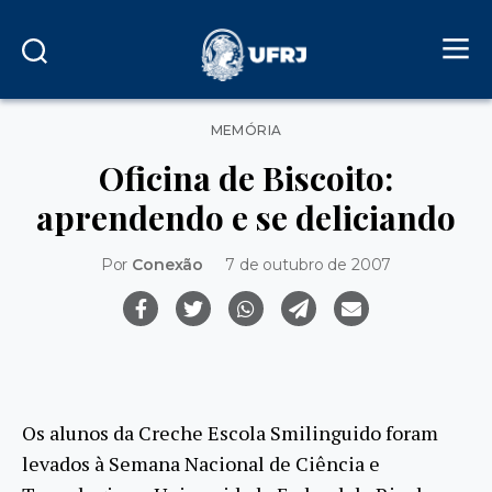
Categorias
MEMÓRIA
Oficina de Biscoito:
aprendendo e se deliciando
Por
Conexão
7 de outubro de 2007
Os alunos da Creche Escola Smilinguido foram
levados à Semana Nacional de Ciência e