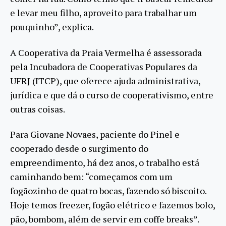
e levar meu filho, aproveito para trabalhar um
pouquinho”, explica.
A Cooperativa da Praia Vermelha é assessorada
pela Incubadora de Cooperativas Populares da
UFRJ (ITCP), que oferece ajuda administrativa,
jurídica e que dá o curso de cooperativismo, entre
outras coisas.
Para Giovane Novaes, paciente do Pinel e
cooperado desde o surgimento do
empreendimento, há dez anos, o trabalho está
caminhando bem: “começamos com um
fogãozinho de quatro bocas, fazendo só biscoito.
Hoje temos freezer, fogão elétrico e fazemos bolo,
pão, bombom, além de servir em coffe breaks”.