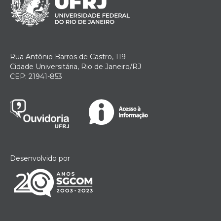
Rua Antônio Barros de Castro, 119
Cidade Universitária, Rio de Janeiro/RJ
CEP: 21941-853
Desenvolvido por