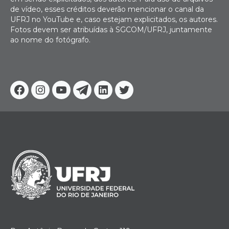
de vídeo, esses créditos deverão mencionar o canal da
UFRJ no YouTube e, caso estejam explicitados, os autores.
Fotos devem ser atribuídas à SGCOM/UFRJ, juntamente
ao nome do fotógrafo.
Facebook
Instagram
Youtube
Telegram
Linkedin
Twitter