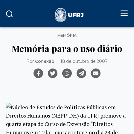
Categorias
MEMÓRIA
Memória para o uso diário
Por
Conexão
18 de outubro de 2007
Núcleo de Estudos de Políticas Públicas em
Direitos Humanos (NEPP-DH) da UFRJ promove a
quarta etapa do Curso de Extensão “Direitos
Humanos em Tela”, que acontece no dia 24 de