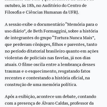
outubro, às 18h, no Auditório do Centro de
Filosofia e Ciências Humanas da UFRJ.
A sessão exibe o documentário “Memória para o
uso diário”, de Beth Formaggini, sobre a história
de integrantes do grupo “Tortura Nunca Mais”,
que perderam cônjuges, filhos e parentes, tanto
no período ditatorial brasileiro quanto em ações
violentas de policiais nas favelas, já nos dias
atuais. O filme oscila entre a lembrança desses
traumas e o esquecimento, resgatando fatos
recentes e contestando a história oficial, na
construção de uma memória política.
Após a exibição, acontece um debate, contando
com a presença de Álvaro Caldas, professor da