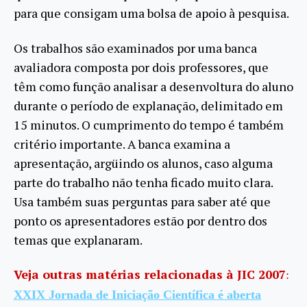
para que consigam uma bolsa de apoio à pesquisa.
Os trabalhos são examinados por uma banca
avaliadora composta por dois professores, que
têm como função analisar a desenvoltura do aluno
durante o período de explanação, delimitado em
15 minutos. O cumprimento do tempo é também
critério importante. A banca examina a
apresentação, argüindo os alunos, caso alguma
parte do trabalho não tenha ficado muito clara.
Usa também suas perguntas para saber até que
ponto os apresentadores estão por dentro dos
temas que explanaram.
Veja outras matérias relacionadas à JIC 2007
:
XXIX Jornada de Iniciação Científica é aberta