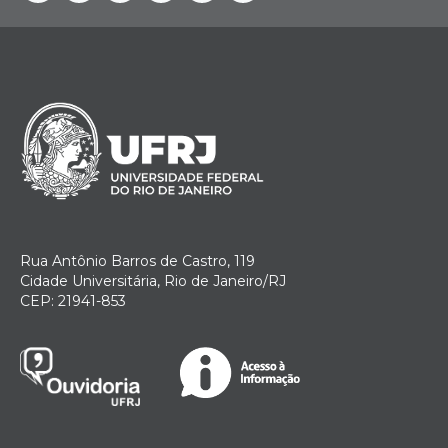
Rua Antônio Barros de Castro, 119
Cidade Universitária, Rio de Janeiro/RJ
CEP: 21941-853