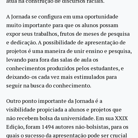
atua na construção de discursos raciais.
A Jornada se configura em uma oportunidade
muito importante para que os alunos possam
expor seus trabalhos, frutos de meses de pesquisa
e dedicação. A possibilidade de apresentação de
projetos é uma maneira de unir ensino e pesquisa,
levando para fora das salas de aula os
conhecimentos produzidos pelos estudantes, e
deixando-os cada vez mais estimulados para
seguir na busca do conhecimento.
Outro ponto importante da Jornada é a
visibilidade propiciada a alunos e projetos que
não recebem bolsa da universidade. Em sua XXIX
Edição, foram 1494 autores não-bolsistas, para os
quais o sucesso da apresentação pode ser crucial