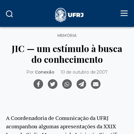
Categorias
MEMÓRIA
JIC — um estímulo à busca
do conhecimento
Por
Conexão
10 de outubro de 2007
A Coordenadoria de Comunicação da UFRJ
acompanhou algumas apresentações da XXIX