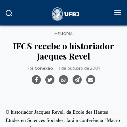
Categorias
MEMÓRIA
IFCS recebe o historiador
Jacques Revel
Por
Conexão
1 de outubro de 2007
O historiador Jacques Revel, da Ecole des Hautes
Etudes en Sciences Sociales, fará a conferência "Macro