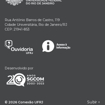
Rua Antônio Barros de Castro, 119
Cidade Universitária, Rio de Janeiro/RJ
CEP: 21941-853
Desenvolvido por
Subir
↑
© 2026
Conexão UFRJ