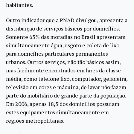
habitantes.
Outro indicador que a PNAD divulgou, apresenta a
distribuição de serviços básicos por domicílios.
Somente 65% das moradias no Brasil apresentam
simultaneamente água, esgoto e coleta de lixo
para domicílios particulares permanentes
urbanos. Outros serviços, não tão básicos assim,
mas facilmente encontrados em lares da classe
média, como telefone fixo, computador, geladeira,
televisão em cores e máquina, de lavar não fazem
parte do mobiliário de grande parte da população.
Em 2006, apenas 18,5 dos domicílios possuíam
estes equipamentos simultaneamente em
regiões metropolitanas.