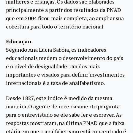
mulheres e crianças. Os dados são elaborados
principalmente a partir dos resultados da PNAD
que em 2004 ficou mais completa, ao ampliar sua
cobertura para todo o território nacional.
Educação
Segundo Ana Lucia Sabóia, os indicadores
educacionais medem o desenvolvimento do país
e o nível de desigualdade. Um dos mais
importantes e visados para definir investimentos
internacionais é a taxa de analfabetismo.
Desde 1827, este índice é medido da mesma
maneira. O agente de recenseamento pergunta
para o entrevistado se ele sabe ler e escrever. As
respostas mostraram, na última PNAD que a faixa
etária em que o analfabetismo está concentrado é