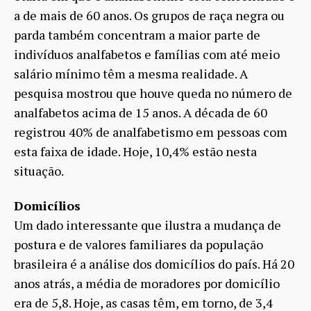
a de mais de 60 anos. Os grupos de raça negra ou
parda também concentram a maior parte de
indivíduos analfabetos e famílias com até meio
salário mínimo têm a mesma realidade. A
pesquisa mostrou que houve queda no número de
analfabetos acima de 15 anos. A década de 60
registrou 40% de analfabetismo em pessoas com
esta faixa de idade. Hoje, 10,4% estão nesta
situação.
Domicílios
Um dado interessante que ilustra a mudança de
postura e de valores familiares da população
brasileira é a análise dos domicílios do país. Há 20
anos atrás, a média de moradores por domicílio
era de 5,8. Hoje, as casas têm, em torno, de 3,4