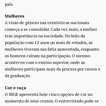
país.
Mulheres
A visão de gênero nas estatísticas nacionais
começa a se consolidar. Cada vez mais, a mulher
tem importância na sociedade. No bolo da
população com 12 anos ou mais de estudos, as
mulheres tiveram sua fatia aumentada, enquanto
os homens caíram na participação. O mesmo
aconteceu com o ensino superior, onde as
mulheres participam mais da procura por cursos e
da graduação.
Cor e raça
O IBGE apresenta hoje cinco opções de cor no
momento de seus censos. O entrevistado pode se