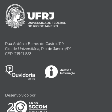
Rua Antônio Barros de Castro, 119
Cidade Universitária, Rio de Janeiro/RJ
CEP: 21941-853
Desenvolvido por