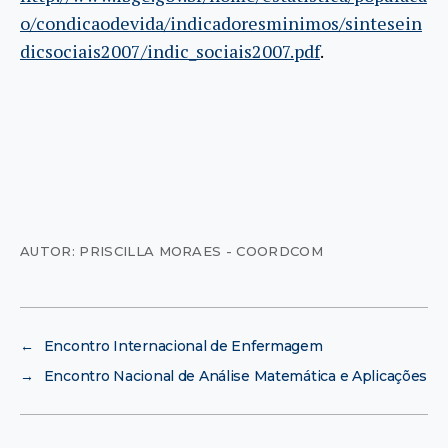
o/condicaodevida/indicadoresminimos/sintesein
dicsociais2007/indic_sociais2007.pdf
.
AUTOR: PRISCILLA MORAES - COORDCOM
←
Encontro Internacional de Enfermagem
→
Encontro Nacional de Análise Matemática e Aplicações