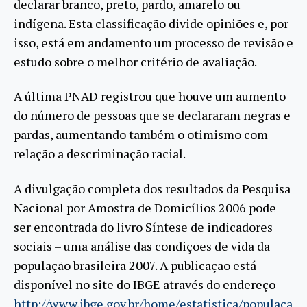
declarar branco, preto, pardo, amarelo ou
indígena. Esta classificação divide opiniões e, por
isso, está em andamento um processo de revisão e
estudo sobre o melhor critério de avaliação.
A última PNAD registrou que houve um aumento
do número de pessoas que se declararam negras e
pardas, aumentando também o otimismo com
relação a descriminação racial.
A divulgação completa dos resultados da Pesquisa
Nacional por Amostra de Domicílios 2006 pode
ser encontrada do livro Síntese de indicadores
sociais – uma análise das condições de vida da
população brasileira 2007. A publicação está
disponível no site do IBGE através do endereço
http://www.ibge.gov.br/home/estatistica/populaca