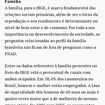
Família
A família, para o IBGE, é marco fundamental das
relações sociais primárias, além de ser o lócus da
reprodução e seu rendimento é determinante no
nível de bem estar e de consumo. Por toda a sua
importância no desenvolvimento da sociedade, as
perguntas relacionadas ao perfil da família
brasileira não ficam de fora de pesquisas como a
PNAD.
Entre os dados referentes à família presentes no
livro do IBGE está o percentual de casais com
ambos ocupados. Em 38,4% dos casamentos no
Brasil, homem e mulher estão empregados. A taxa
de nupcialidade dos homens de 60 anos ou mais é
quatro vezes maior que a de mulheres do mesmo
grupo etário. De 1995 para 2005, os casamentos