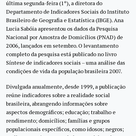
última segunda-feira (1º), a diretora do
Departamento de Indicadores Sociais do Instituto
Brasileiro de Geografia e Estatística (IBGE). Ana
Lucia Sabóia apresentou os dados da Pesquisa
Nacional por Amostra de Domicílios (PNAD) de
2006, lançados em setembro. O levantamento
completo da pesquisa está publicado no livro
Síntese de indicadores sociais – uma análise das
condições de vida da população brasileira 2007.
Divulgada anualmente, desde 1999, a publicação
reúne indicadores sobre a realidade social
brasileira, abrangendo informações sobre
aspectos demográficos; educação; trabalho e
rendimento; domicílios; famílias e grupos
populacionais específicos, como idosos; negros;