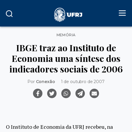
Categorias
MEMÓRIA
IBGE traz ao Instituto de
Economia uma síntese dos
indicadores sociais de 2006
Por
Conexão
1 de outubro de 2007
O Instituto de Economia da UFRJ recebeu, na