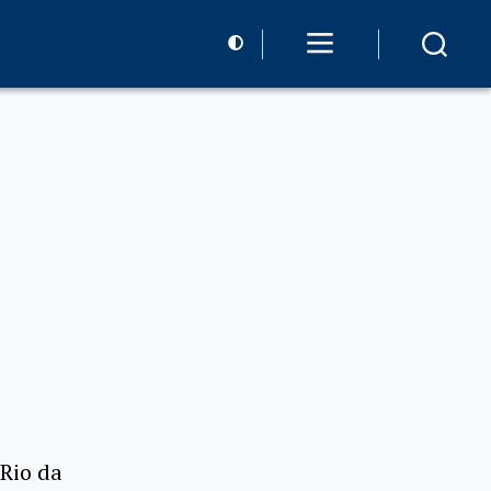
 Rio da