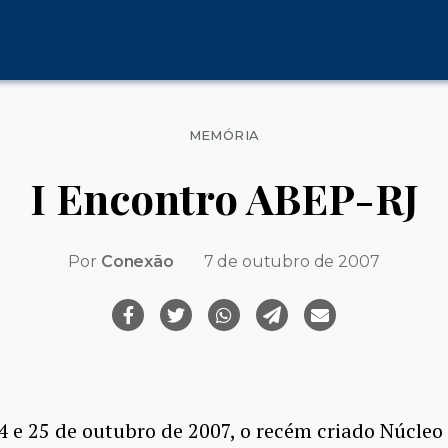
Categorias
MEMÓRIA
I Encontro ABEP-RJ
Por
Conexão
7 de outubro de 2007
4 e 25 de outubro de 2007, o recém criado Núcleo