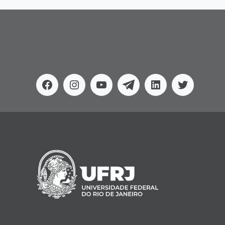
Facebook
Instagram
Youtube
Telegram
Linkedin
Twitter