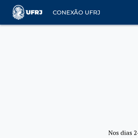
CONEXÃO UFRJ
Nos dias 2