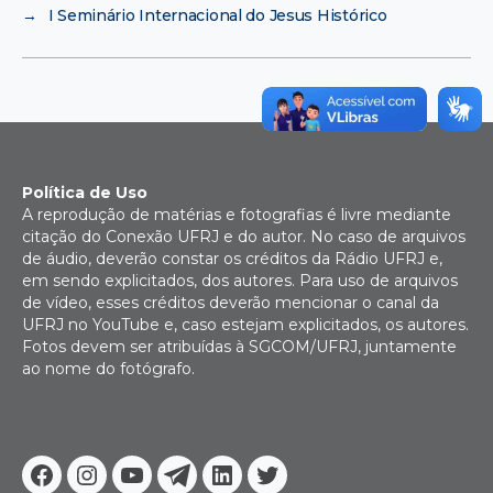
→
I Seminário Internacional do Jesus Histórico
Política de Uso
A reprodução de matérias e fotografias é livre mediante
citação do Conexão UFRJ e do autor. No caso de arquivos
de áudio, deverão constar os créditos da Rádio UFRJ e,
em sendo explicitados, dos autores. Para uso de arquivos
de vídeo, esses créditos deverão mencionar o canal da
UFRJ no YouTube e, caso estejam explicitados, os autores.
Fotos devem ser atribuídas à SGCOM/UFRJ, juntamente
ao nome do fotógrafo.
Facebook
Instagram
Youtube
Telegram
Linkedin
Twitter