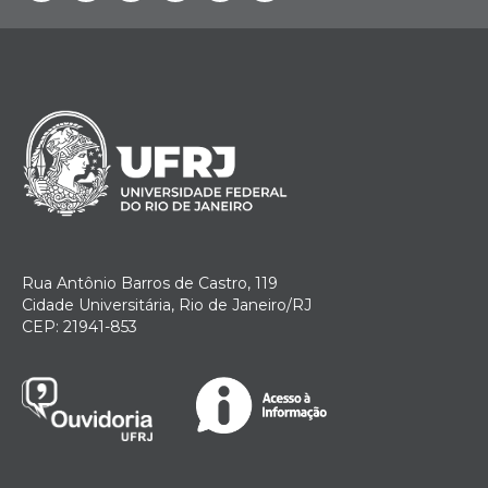
Rua Antônio Barros de Castro, 119
Cidade Universitária, Rio de Janeiro/RJ
CEP: 21941-853