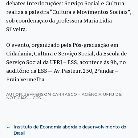
debates Interlocuções: Serviço Social e Cultura
realiza a palestra “Cultura e Movimentos Sociais”,
sob coordenação da professora Maria Lidia
Silveira.
O evento, organizado pela Pós-graduação em
Cidadania, Cultura e Serviço Social, da Escola de
Serviço Social da UFRJ – ESS, acontece às 9h, no
auditório da ESS — Av. Pasteur, 250, 2°andar –
Praia Vermelha.
AUTOR: JEFFERSON CARRASCO - AGÊNCIA UFRJ DE
NOTÍCIAS - CCS
←
Instituto de Economia aborda o desenvolvimento do
Brasil