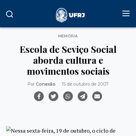
Categorias
MEMÓRIA
Escola de Seviço Social
aborda cultura e
movimentos sociais
Por
Conexão
15 de outubro de 2007
Nessa sexta-feira, 19 de outubro, o ciclo de