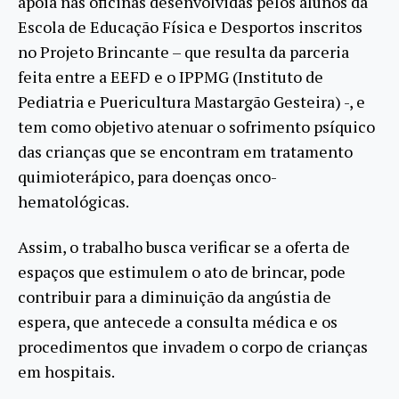
apóia nas oficinas desenvolvidas pelos alunos da
Escola de Educação Física e Desportos inscritos
no Projeto Brincante – que resulta da parceria
feita entre a EEFD e o IPPMG (Instituto de
Pediatria e Puericultura Mastargão Gesteira) -, e
tem como objetivo atenuar o sofrimento psíquico
das crianças que se encontram em tratamento
quimioterápico, para doenças onco-
hematológicas.
Assim, o trabalho busca verificar se a oferta de
espaços que estimulem o ato de brincar, pode
contribuir para a diminuição da angústia de
espera, que antecede a consulta médica e os
procedimentos que invadem o corpo de crianças
em hospitais.