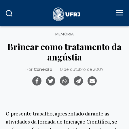
Categorias
MEMÓRIA
Brincar como tratamento da
angústia
Por
Conexão
10 de outubro de 2007
O presente trabalho, apresentado durante as
atividades da Jornada de Iniciação Científica, se