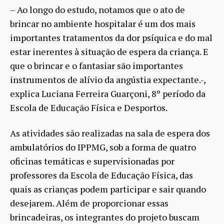
– Ao longo do estudo, notamos que o ato de
brincar no ambiente hospitalar é um dos mais
importantes tratamentos da dor psíquica e do mal
estar inerentes à situação de espera da criança. E
que o brincar e o fantasiar são importantes
instrumentos de alívio da angústia expectante.-,
explica Luciana Ferreira Guarçoni, 8º período da
Escola de Educação Física e Desportos.
As atividades são realizadas na sala de espera dos
ambulatórios do IPPMG, sob a forma de quatro
oficinas temáticas e supervisionadas por
professores da Escola de Educação Física, das
quais as crianças podem participar e sair quando
desejarem. Além de proporcionar essas
brincadeiras, os integrantes do projeto buscam