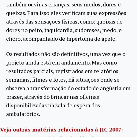
também ouvir as crianças, seus medos, dores e
queixas. Para isso eles verificam suas expressões
através das sensações físicas, como: queixas de
dores no peito, taquicardia, sudoreses, medo, e
choro, acompanhado de hipertonia de apelo.
Os resultados não são definitivos, uma vez que o
projeto ainda está em andamento. Mas como
resultados parciais, registrados em relatórios
semanais, filmes e fotos, há situações onde se
observa a transformação do estado de angústia em
prazer, através do brincar nas oficinas
disponibilizadas na sala de espera dos
ambulatórios.
Veja outras matérias relacionadas à JIC 2007
: