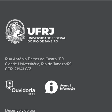
Rua Antônio Barros de Castro, 119
Cidade Universitária, Rio de Janeiro/RJ
CEP: 21941-853
Desenvolvido por