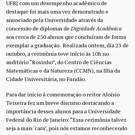
UFRJ com um desempenho acadêmico de
destaque foi mais uma vez demonstrado e
anunciado pela Universidade através da
concessão de diplomas de
Dignidade Acadêmica
aos cerca de 250 alunos que concluíram de forma
exemplar a graduação. Realizada ontem, dia 23 de
outubro, a cerimônia teve início às 10h no
auditório “Roxinho”, do Centro de Ciências
Matemáticas e da Natureza (CCMN), na Ilha da
Cidade Universitária, no Fundão.
Para dar início à comemoração o reitor Aloísio
Teixeira fez um breve discurso destacando a
importância desses alunos para a Universidade
Federal do Rio de Janeiro: “Essa cerimônia talvez
seja a mais ‘cara’, pois nós estamos reconhecendo