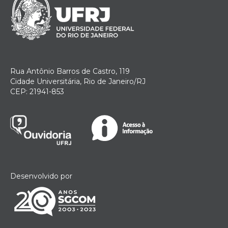
Rua Antônio Barros de Castro, 119
Cidade Universitária, Rio de Janeiro/RJ
CEP: 21941-853
Desenvolvido por