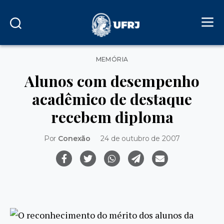
Categorias
MEMÓRIA
Alunos com desempenho
acadêmico de destaque
recebem diploma
Por
Conexão
24 de outubro de 2007
O reconhecimento do mérito dos alunos da