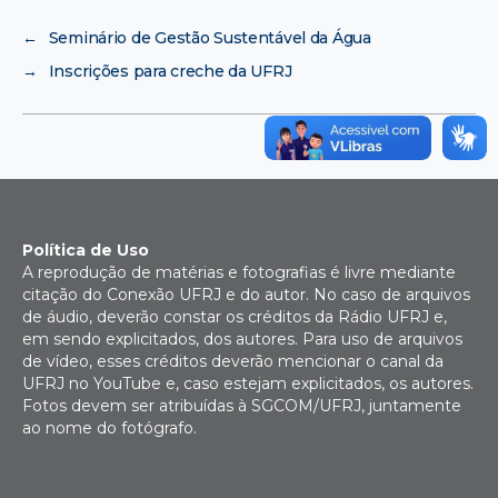
←
Seminário de Gestão Sustentável da Água
→
Inscrições para creche da UFRJ
Política de Uso
A reprodução de matérias e fotografias é livre mediante
citação do Conexão UFRJ e do autor. No caso de arquivos
de áudio, deverão constar os créditos da Rádio UFRJ e,
em sendo explicitados, dos autores. Para uso de arquivos
de vídeo, esses créditos deverão mencionar o canal da
UFRJ no YouTube e, caso estejam explicitados, os autores.
Fotos devem ser atribuídas à SGCOM/UFRJ, juntamente
ao nome do fotógrafo.