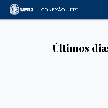
CONEXÃO UFRJ
Últimos dia