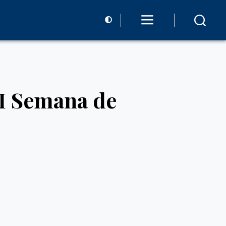
II Semana de