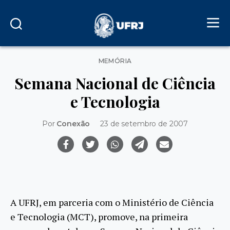
Categorias
MEMÓRIA
Semana Nacional de Ciência
e Tecnologia
Por
Conexão
23 de setembro de 2007
A UFRJ, em parceria com o Ministério de Ciência
e Tecnologia (MCT), promove, na primeira