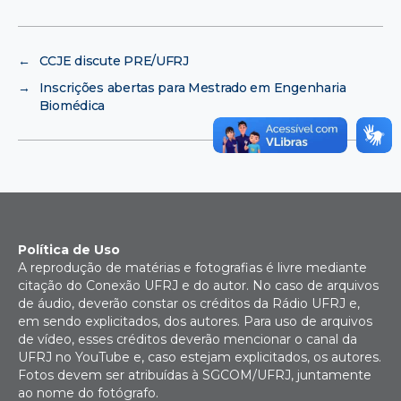
←
CCJE discute PRE/UFRJ
→
Inscrições abertas para Mestrado em Engenharia
Biomédica
Política de Uso
A reprodução de matérias e fotografias é livre mediante
citação do Conexão UFRJ e do autor. No caso de arquivos
de áudio, deverão constar os créditos da Rádio UFRJ e,
em sendo explicitados, dos autores. Para uso de arquivos
de vídeo, esses créditos deverão mencionar o canal da
UFRJ no YouTube e, caso estejam explicitados, os autores.
Fotos devem ser atribuídas à SGCOM/UFRJ, juntamente
ao nome do fotógrafo.