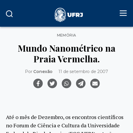
Categorias
MEMÓRIA
Mundo Nanométrico na
Praia Vermelha.
Por
Conexão
11 de setembro de 2007
Até o mês de Dezembro, os encontros científicos
no Forum de Ciência e Cultura da Universidade