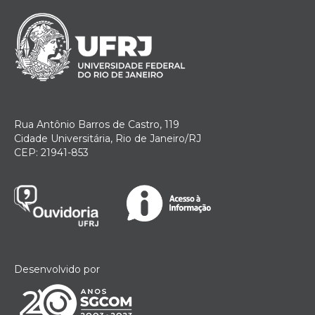
Rua Antônio Barros de Castro, 119
Cidade Universitária, Rio de Janeiro/RJ
CEP: 21941-853
Desenvolvido por