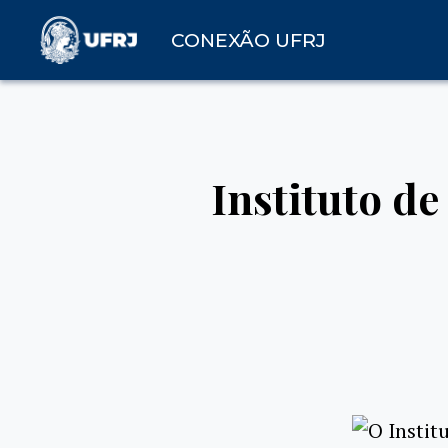
CONEXÃO UFRJ
Instituto de
O Instit