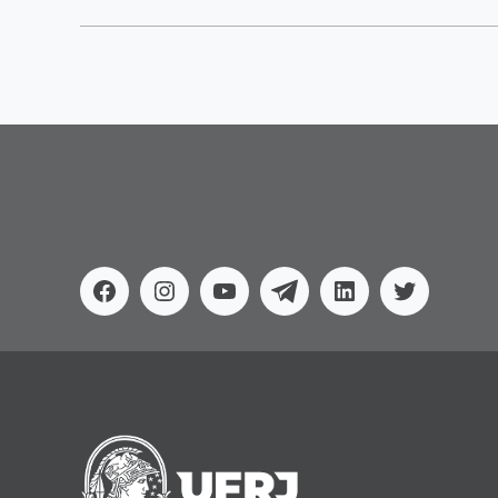
Facebook
Instagram
Youtube
Telegram
Linkedin
Twitter