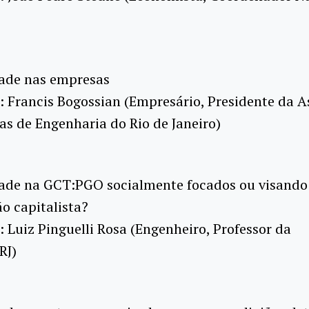
dade nas empresas
 Francis Bogossian (Empresário, Presidente da A
s de Engenharia do Rio de Janeiro)
dade na GCT:PGO socialmente focados ou visando
o capitalista?
 Luiz Pinguelli Rosa (Engenheiro, Professor da
RJ)