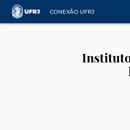
CONEXÃO UFRJ
Institut