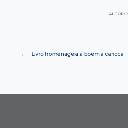
AUTOR: 
←
Livro homenageia a boemia carioca