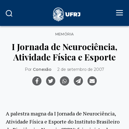
Categorias
MEMÓRIA
I Jornada de Neurociência,
Atividade Física e Esporte
Por
Conexão
2 de setembro de 2007
A palestra magna da I Jornada de Neurociência,
Atividade Física e Esporte do Instituto Brasileiro