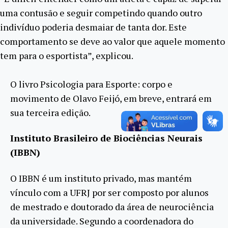
uma contusão e seguir competindo quando outro
indivíduo poderia desmaiar de tanta dor. Este
comportamento se deve ao valor que aquele momento
tem para o esportista”, explicou.
O livro Psicologia para Esporte: corpo e
movimento de Olavo Feijó, em breve, entrará em
sua terceira edição.
Instituto Brasileiro de Biociências Neurais
(IBBN)
O IBBN é um instituto privado, mas mantém
vínculo com a UFRJ por ser composto por alunos
de mestrado e doutorado da área de neurociência
da universidade. Segundo a coordenadora do