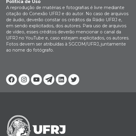
Política de Uso
A reprodução de matérias e fotografias é livre mediante
citação do Conexão UFRJ e do autor. No caso de arquivos
de áudio, deverão constar os créditos da Rádio UFRJ e,
em sendo explicitados, dos autores. Para uso de arquivos
de vídeo, esses créditos deverão mencionar o canal da
UFRJ no YouTube e, caso estejam explicitados, os autores.
Fotos devem ser atribuídas à SGCOM/UFRJ, juntamente
ao nome do fotógrafo.
Facebook
Instagram
Youtube
Telegram
Linkedin
Twitter