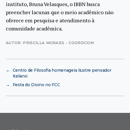
instituto, Bruna Velasques, o IBBN busca
preencher lacunas que o meio acadêmico não
oferece em pesquisa e atendimento à
comunidade acadêmica.
AUTOR: PRISCILLA MORAES - COORDCOM
←
Centro de Filosofia homenageia ilustre pensador
italiano
→
Festa do Divino no FCC