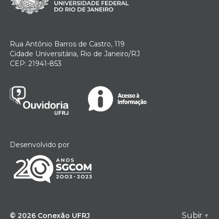
Rua Antônio Barros de Castro, 119
Cidade Universitária, Rio de Janeiro/RJ
CEP: 21941-853
Desenvolvido por
Subir
↑
© 2026
Conexão UFRJ