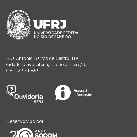
Rua Antônio Barros de Castro, 119
Cidade Universitária, Rio de Janeiro/RJ
CEP: 21941-853
Desenvolvido por