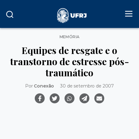
Categorias
MEMÓRIA
Equipes de resgate e o
transtorno de estresse pós-
traumático
Por
Conexão
30 de setembro de 2007