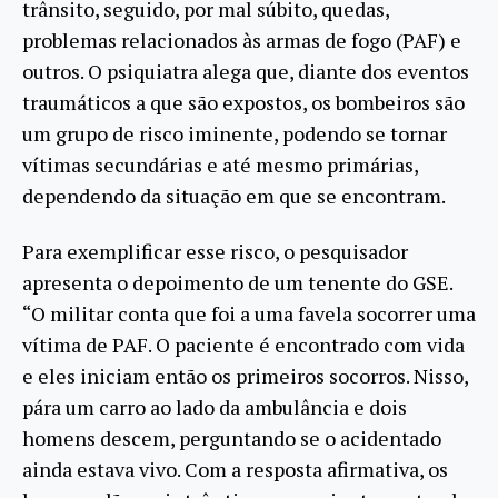
trânsito, seguido, por mal súbito, quedas,
problemas relacionados às armas de fogo (PAF) e
outros. O psiquiatra alega que, diante dos eventos
traumáticos a que são expostos, os bombeiros são
um grupo de risco iminente, podendo se tornar
vítimas secundárias e até mesmo primárias,
dependendo da situação em que se encontram.
Para exemplificar esse risco, o pesquisador
apresenta o depoimento de um tenente do GSE.
“O militar conta que foi a uma favela socorrer uma
vítima de PAF. O paciente é encontrado com vida
e eles iniciam então os primeiros socorros. Nisso,
pára um carro ao lado da ambulância e dois
homens descem, perguntando se o acidentado
ainda estava vivo. Com a resposta afirmativa, os