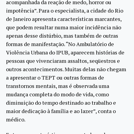
acompanhada da reação de medo, horror ou
impotência”. Para o especialista, a cidade do Rio
de Janeiro apresenta características marcantes,
que podem resultar numa maior incidência não
apenas desse distúrbio, mas também de outras
formas de manifestação. “No Ambulatório de
Violência Urbana do IPUB, aparecem histórias de
pessoas que vivenciaram assaltos, seqüestros e
outros acontecimentos. Muitas delas não chegam
a apresentar o TEPT ou outras formas de
transtornos mentais, mas é observada uma
mudança completa do modo de vida, como
diminuição do tempo destinado ao trabalho e
maior dedicação à família e ao lazer”, conta o
médico.