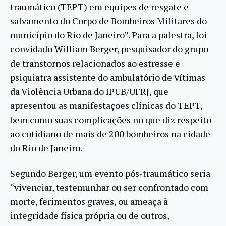
traumático (TEPT) em equipes de resgate e
salvamento do Corpo de Bombeiros Militares do
município do Rio de Janeiro”. Para a palestra, foi
convidado William Berger, pesquisador do grupo
de transtornos relacionados ao estresse e
psiquiatra assistente do ambulatório de Vítimas
da Violência Urbana do IPUB/UFRJ, que
apresentou as manifestações clínicas do TEPT,
bem como suas complicações no que diz respeito
ao cotidiano de mais de 200 bombeiros na cidade
do Rio de Janeiro.
Segundo Berger, um evento pós-traumático seria
“vivenciar, testemunhar ou ser confrontado com
morte, ferimentos graves, ou ameaça à
integridade física própria ou de outros,