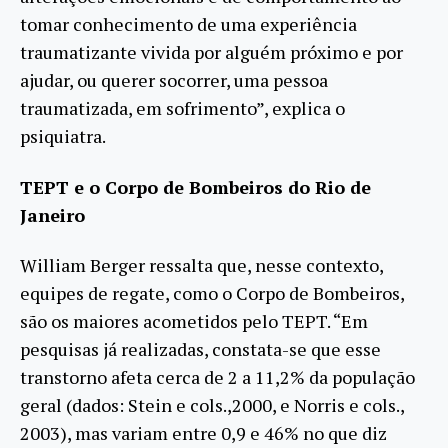
tomar conhecimento de uma experiência
traumatizante vivida por alguém próximo e por
ajudar, ou querer socorrer, uma pessoa
traumatizada, em sofrimento”, explica o
psiquiatra.
TEPT e o Corpo de Bombeiros do Rio de
Janeiro
William Berger ressalta que, nesse contexto,
equipes de regate, como o Corpo de Bombeiros,
são os maiores acometidos pelo TEPT. “Em
pesquisas já realizadas, constata-se que esse
transtorno afeta cerca de 2 a 11,2% da população
geral (dados: Stein e cols.,2000, e Norris e cols.,
2003), mas variam entre 0,9 e 46% no que diz