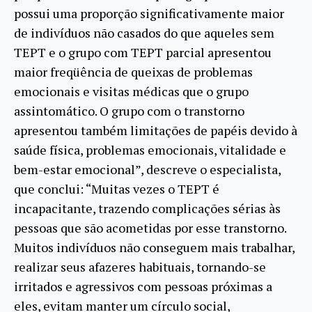
possui uma proporção significativamente maior
de indivíduos não casados do que aqueles sem
TEPT e o grupo com TEPT parcial apresentou
maior freqüência de queixas de problemas
emocionais e visitas médicas que o grupo
assintomático. O grupo com o transtorno
apresentou também limitações de papéis devido à
saúde física, problemas emocionais, vitalidade e
bem-estar emocional”, descreve o especialista,
que conclui: “Muitas vezes o TEPT é
incapacitante, trazendo complicações sérias às
pessoas que são acometidas por esse transtorno.
Muitos indivíduos não conseguem mais trabalhar,
realizar seus afazeres habituais, tornando-se
irritados e agressivos com pessoas próximas a
eles, evitam manter um círculo social,