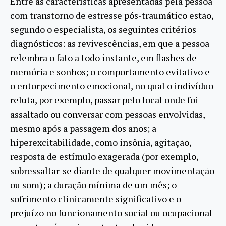
Entre as características apresentadas pela pessoa
com transtorno de estresse pós-traumático estão,
segundo o especialista, os seguintes critérios
diagnósticos: as revivescências, em que a pessoa
relembra o fato a todo instante, em flashes de
memória e sonhos; o comportamento evitativo e
o entorpecimento emocional, no qual o indivíduo
reluta, por exemplo, passar pelo local onde foi
assaltado ou conversar com pessoas envolvidas,
mesmo após a passagem dos anos; a
hiperexcitabilidade, como insônia, agitação,
resposta de estímulo exagerada (por exemplo,
sobressaltar-se diante de qualquer movimentação
ou som); a duração mínima de um mês; o
sofrimento clinicamente significativo e o
prejuízo no funcionamento social ou ocupacional