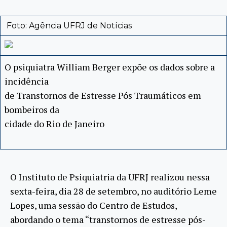
Foto: Agência UFRJ de Notícias
O psiquiatra William Berger expõe os dados sobre a
incidência
de Transtornos de Estresse Pós Traumáticos em
bombeiros da
cidade do Rio de Janeiro
O Instituto de Psiquiatria da UFRJ realizou nessa
sexta-feira, dia 28 de setembro, no auditório Leme
Lopes, uma sessão do Centro de Estudos,
abordando o tema “transtornos de estresse pós-