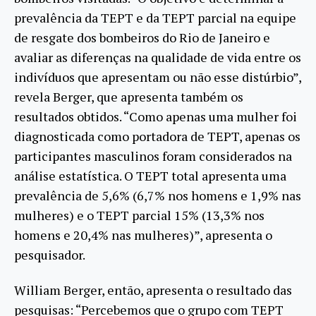
prevalência da TEPT e da TEPT parcial na equipe
de resgate dos bombeiros do Rio de Janeiro e
avaliar as diferenças na qualidade de vida entre os
indivíduos que apresentam ou não esse distúrbio”,
revela Berger, que apresenta também os
resultados obtidos. “Como apenas uma mulher foi
diagnosticada como portadora de TEPT, apenas os
participantes masculinos foram considerados na
análise estatística. O TEPT total apresenta uma
prevalência de 5,6% (6,7% nos homens e 1,9% nas
mulheres) e o TEPT parcial 15% (13,3% nos
homens e 20,4% nas mulheres)”, apresenta o
pesquisador.
William Berger, então, apresenta o resultado das
pesquisas: “Percebemos que o grupo com TEPT