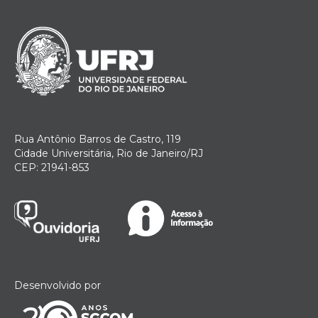
Rua Antônio Barros de Castro, 119
Cidade Universitária, Rio de Janeiro/RJ
CEP: 21941-853
Desenvolvido por