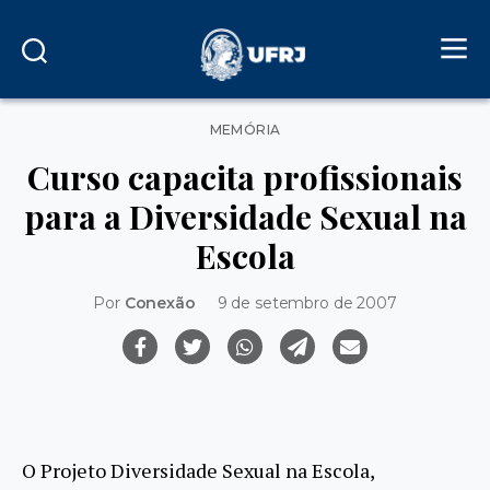
Categorias
MEMÓRIA
Curso capacita profissionais
para a Diversidade Sexual na
Escola
Por
Conexão
9 de setembro de 2007
O Projeto Diversidade Sexual na Escola,