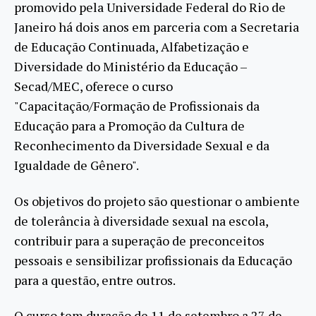
promovido pela Universidade Federal do Rio de
Janeiro há dois anos em parceria com a Secretaria
de Educação Continuada, Alfabetização e
Diversidade do Ministério da Educação –
Secad/MEC, oferece o curso
"Capacitação/Formação de Profissionais da
Educação para a Promoção da Cultura de
Reconhecimento da Diversidade Sexual e da
Igualdade de Gênero".
Os objetivos do projeto são questionar o ambiente
de tolerância à diversidade sexual na escola,
contribuir para a superação de preconceitos
pessoais e sensibilizar profissionais da Educação
para a questão, entre outros.
O curso tem duração de 11 de setembro a 27 de