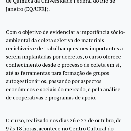
de Química da Universidade Federal do Rio de
Janeiro (EQ/UFRJ).
Com o objetivo de evidenciar a importância sócio-
ambiental da coleta seletiva de materiais
recicláveis e de trabalhar questões importantes a
serem implantadas por decretos, o curso oferece
conhecimento desde o processo de coleta em si,
até as ferramentas para formação de grupos
autogestionários, passando por aspectos
econômicos e sociais do mercado, e pela análise
de cooperativas e programas de apoio.
O curso, realizado nos dias 26 e 27 de outubro, de
9 às 18 horas, acontece no Centro Cultural do