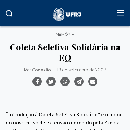
Categorias
MEMÓRIA
Coleta Seletiva Solidária na
EQ
Por
Conexão
19 de setembro de 2007
“Introdução à Coleta Seletiva Solidária” é o nome
do novo curso de extensão oferecido pela Escola