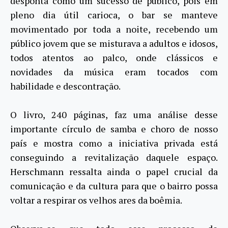
desponta como um sucesso de público, pois em
pleno dia útil carioca, o bar se manteve
movimentado por toda a noite, recebendo um
público jovem que se misturava a adultos e idosos,
todos atentos ao palco, onde clássicos e
novidades da música eram tocados com
habilidade e descontração.
O livro, 240 páginas, faz uma análise desse
importante círculo de samba e choro de nosso
país e mostra como a iniciativa privada está
conseguindo a revitalização daquele espaço.
Herschmann ressalta ainda o papel crucial da
comunicação e da cultura para que o bairro possa
voltar a respirar os velhos ares da boêmia.