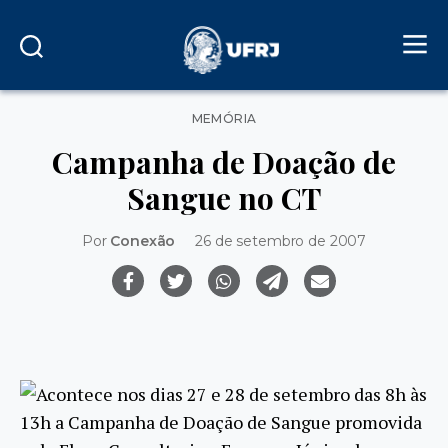
Categorias
MEMÓRIA
Campanha de Doação de
Sangue no CT
Por
Conexão
26 de setembro de 2007
Acontece nos dias 27 e 28 de setembro das 8h às
13h a Campanha de Doação de Sangue promovida