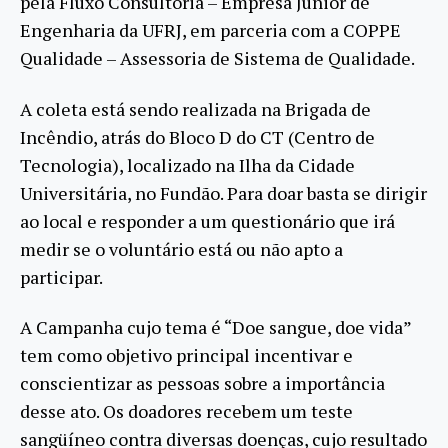
pela Fluxo Consultoria – Empresa Júnior de
Engenharia da UFRJ, em parceria com a COPPE
Qualidade – Assessoria de Sistema de Qualidade.
A coleta está sendo realizada na Brigada de
Incêndio, atrás do Bloco D do CT (Centro de
Tecnologia), localizado na Ilha da Cidade
Universitária, no Fundão. Para doar basta se dirigir
ao local e responder a um questionário que irá
medir se o voluntário está ou não apto a
participar.
A Campanha cujo tema é “Doe sangue, doe vida”
tem como objetivo principal incentivar e
conscientizar as pessoas sobre a importância
desse ato. Os doadores recebem um teste
sangüíneo contra diversas doenças, cujo resultado