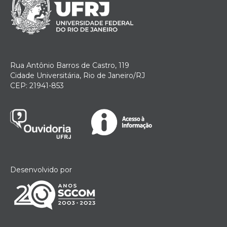
Rua Antônio Barros de Castro, 119
Cidade Universitária, Rio de Janeiro/RJ
CEP: 21941-853
Desenvolvido por