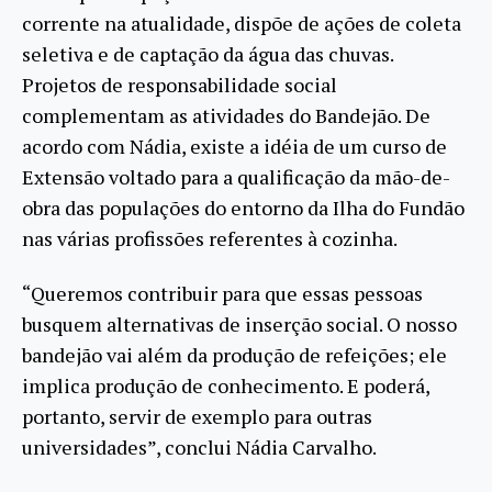
corrente na atualidade, dispõe de ações de coleta
seletiva e de captação da água das chuvas.
Projetos de responsabilidade social
complementam as atividades do Bandejão. De
acordo com Nádia, existe a idéia de um curso de
Extensão voltado para a qualificação da mão-de-
obra das populações do entorno da Ilha do Fundão
nas várias profissões referentes à cozinha.
“Queremos contribuir para que essas pessoas
busquem alternativas de inserção social. O nosso
bandejão vai além da produção de refeições; ele
implica produção de conhecimento. E poderá,
portanto, servir de exemplo para outras
universidades”, conclui Nádia Carvalho.