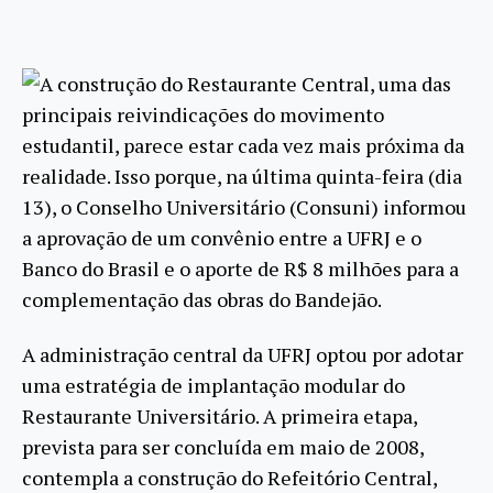
A construção do Restaurante Central, uma das
principais reivindicações do movimento
estudantil, parece estar cada vez mais próxima da
realidade. Isso porque, na última quinta-feira (dia
13), o Conselho Universitário (Consuni) informou
a aprovação de um convênio entre a UFRJ e o
Banco do Brasil e o aporte de R$ 8 milhões para a
complementação das obras do Bandejão.
A administração central da UFRJ optou por adotar
uma estratégia de implantação modular do
Restaurante Universitário. A primeira etapa,
prevista para ser concluída em maio de 2008,
contempla a construção do Refeitório Central,