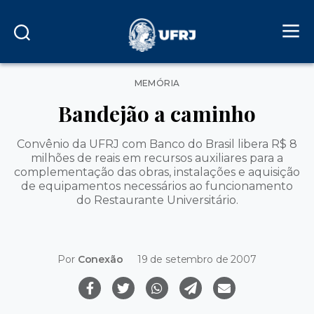
Categorias
MEMÓRIA
Bandejão a caminho
Convênio da UFRJ com Banco do Brasil libera R$ 8
milhões de reais em recursos auxiliares para a
complementação das obras, instalações e aquisição
de equipamentos necessários ao funcionamento
do Restaurante Universitário.
Por
Conexão
19 de setembro de 2007