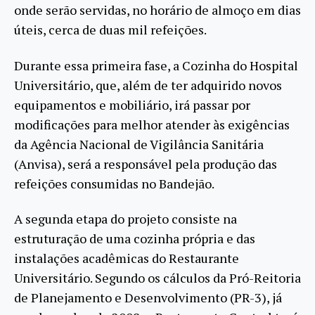
onde serão servidas, no horário de almoço em dias
úteis, cerca de duas mil refeições.
Durante essa primeira fase, a Cozinha do Hospital
Universitário, que, além de ter adquirido novos
equipamentos e mobiliário, irá passar por
modificações para melhor atender às exigências
da Agência Nacional de Vigilância Sanitária
(Anvisa), será a responsável pela produção das
refeições consumidas no Bandejão.
A segunda etapa do projeto consiste na
estruturação de uma cozinha própria e das
instalações acadêmicas do Restaurante
Universitário. Segundo os cálculos da Pró-Reitoria
de Planejamento e Desenvolvimento (PR-3), já