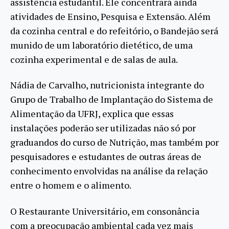
assistência estudantil. Ele concentrará ainda
atividades de Ensino, Pesquisa e Extensão. Além
da cozinha central e do refeitório, o Bandejão será
munido de um laboratório dietético, de uma
cozinha experimental e de salas de aula.
Nádia de Carvalho, nutricionista integrante do
Grupo de Trabalho de Implantação do Sistema de
Alimentação da UFRJ, explica que essas
instalações poderão ser utilizadas não só por
graduandos do curso de Nutrição, mas também por
pesquisadores e estudantes de outras áreas de
conhecimento envolvidas na análise da relação
entre o homem e o alimento.
O Restaurante Universitário, em consonância
com a preocupação ambiental cada vez mais