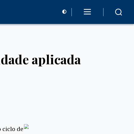
idade aplicada
 ciclo de