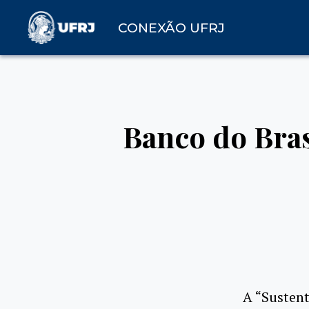
CONEXÃO UFRJ
Banco do Bras
A “Sustent