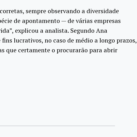
corretas, sempre observando a diversidade
spécie de apontamento — de várias empresas
ida”, explicou a analista.
Segundo Ana
ins lucrativos, no caso de médio a longo prazos,
s que certamente o procurarão para abrir