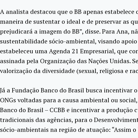
A analista destacou que o BB apenas estabelece
maneira de sustentar o ideal e de preservar as 
prejudicará a imagem do BB”, disse. Para Ana, n
sustentabilidade sócio-ambiental, visando apoio
estabeleceu uma Agenda 21 Empresarial, que co
assinada pela Organização das Nações Unidas. Se
valorização da diversidade (sexual, religiosa e r
Já a Fundação Banco do Brasil busca incentivar o
ONGs voltadas para a causa ambiental ou social, 
Banco do Brasil – CCBB e incentivar a produção c
tradicionais das agências, para o Desenvolviment
sócio-ambientais na região de atuação: “Assim o