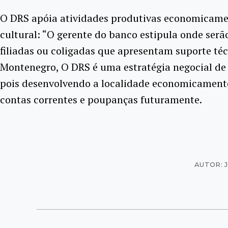
O DRS apóia atividades produtivas economicamen
cultural: “O gerente do banco estipula onde ser
filiadas ou coligadas que apresentam suporte téc
Montenegro, O DRS é uma estratégia negocial de 
pois desenvolvendo a localidade economicamente
contas correntes e poupanças futuramente.
AUTOR: 