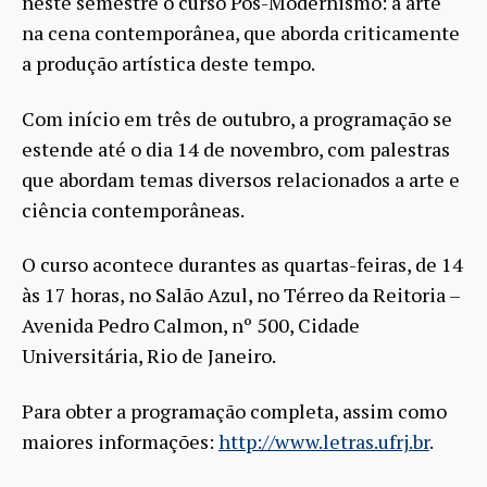
neste semestre o curso Pós-Modernismo: a arte
na cena contemporânea, que aborda criticamente
a produção artística deste tempo.
Com início em três de outubro, a programação se
estende até o dia 14 de novembro, com palestras
que abordam temas diversos relacionados a arte e
ciência contemporâneas.
O curso acontece durantes as quartas-feiras, de 14
às 17 horas, no Salão Azul, no Térreo da Reitoria –
Avenida Pedro Calmon, nº 500, Cidade
Universitária, Rio de Janeiro.
Para obter a programação completa, assim como
maiores informações:
http://www.letras.ufrj.br
.