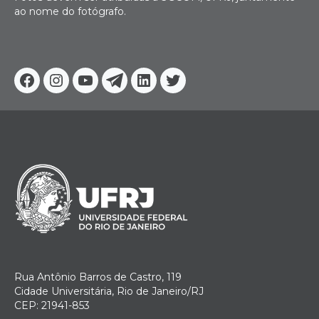
ao nome do fotógrafo.
Facebook
Instagram
Youtube
Telegram
Linkedin
Twitter
Rua Antônio Barros de Castro, 119
Cidade Universitária, Rio de Janeiro/RJ
CEP: 21941-853