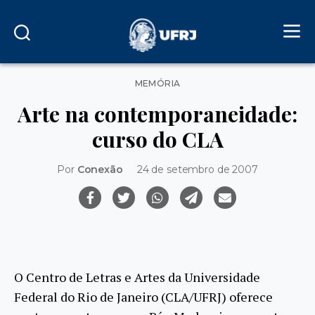
Categorias
MEMÓRIA
Arte na contemporaneidade:
curso do CLA
Por
Conexão
24 de setembro de 2007
O Centro de Letras e Artes da Universidade
Federal do Rio de Janeiro (CLA/UFRJ) oferece