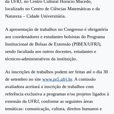
da UFRJ, no Centro Cultural Horácio Macedo,
localizado no Centro de Ciências Matemáticas e da
Natureza – Cidade Universitária.
A apresentação de trabalhos no Congresso é obrigatória
aos coordenadores e estudantes bolsistas do Programa
Institucional de Bolsas de Extensão (PIBEX/UFRJ),
sendo facultada aos outros docentes, estudantes e
técnicos-administrativos da instituição.
As inscrições de trabalhos podem ser feitas até o dia 30
de setembro no site
www.pr5.ufrj.br
. A comissão
avaliadora aceitará a inscrição de trabalhos com
referência exclusiva a programas e/ou projetos ligados à
extensão da UFRJ, conforme as seguintes áreas
temáticas: comunicação, cultura, direitos humanos e