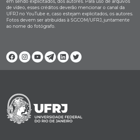
em sendo explicitados, dos autores. Para uso de arquivos
de vídeo, esses créditos deverão mencionar o canal da
UFRJ no YouTube e, caso estejam explicitados, os autores.
Fotos devem ser atribuídas à SGCOM/UFRJ, juntamente
ao nome do fotógrafo.
Facebook
Instagram
Youtube
Telegram
Linkedin
Twitter