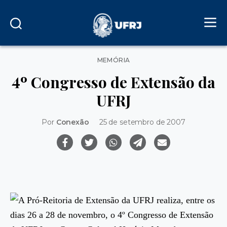
Categorias
MEMÓRIA
4º Congresso de Extensão da
UFRJ
Por
Conexão
25 de setembro de 2007
A Pró-Reitoria de Extensão da UFRJ realiza, entre os
dias 26 a 28 de novembro, o 4º Congresso de Extensão