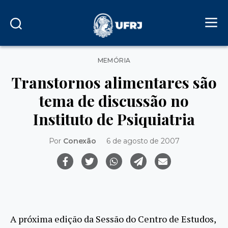
Categorias
MEMÓRIA
Transtornos alimentares são
tema de discussão no
Instituto de Psiquiatria
Por
Conexão
6 de agosto de 2007
A próxima edição da Sessão do Centro de Estudos,