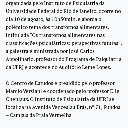
organizada pelo Instituto de Psiquiatria da
Universidade Federal do Rio de Janeiro, ocorre no
dia 10 de agosto, às 10h30min, e aborda o
polêmico tema dos transtornos alimentares.
Intitulada “Os transtornos alimentares nas
classificações psiquiátricas: perspectivas futuras”,
a palestra é ministrada por José Carlos
Appolinario, professor do Programa de Psiquiatria
da UFRJ e acontece no Auditório Leme Lopes.
O Centro de Estudos é presidido pelo professor
Marcio Versiani e coordenado pelo professor Elie
Cheniaux. O Instituto de Psiquiatria da UFRJ se
localiza na Avenida Venceslau Brás, nº 71, Fundos
– Campus da Praia Vermelha.