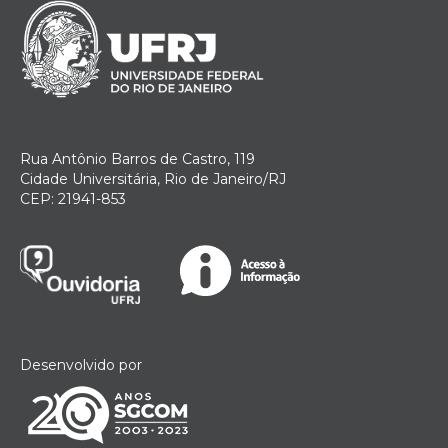
Rua Antônio Barros de Castro, 119
Cidade Universitária, Rio de Janeiro/RJ
CEP: 21941-853
Desenvolvido por