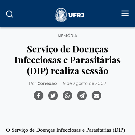
Categorias
MEMÓRIA
Serviço de Doenças
Infecciosas e Parasitárias
(DIP) realiza sessão
Por
Conexão
9 de agosto de 2007
O Serviço de Doenças Infecciosas e Parasitárias (DIP)