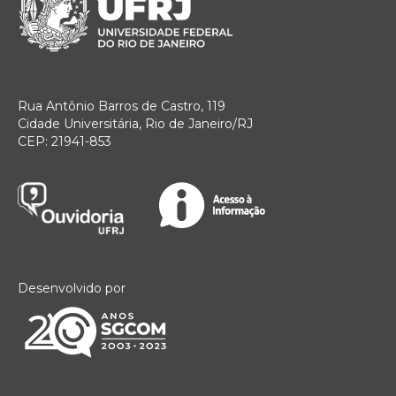
Rua Antônio Barros de Castro, 119
Cidade Universitária, Rio de Janeiro/RJ
CEP: 21941-853
Desenvolvido por