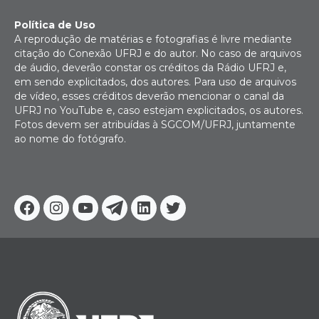
Política de Uso
A reprodução de matérias e fotografias é livre mediante
citação do Conexão UFRJ e do autor. No caso de arquivos
de áudio, deverão constar os créditos da Rádio UFRJ e,
em sendo explicitados, dos autores. Para uso de arquivos
de vídeo, esses créditos deverão mencionar o canal da
UFRJ no YouTube e, caso estejam explicitados, os autores.
Fotos devem ser atribuídas à SGCOM/UFRJ, juntamente
ao nome do fotógrafo.
Facebook
Instagram
Youtube
Telegram
Linkedin
Twitter