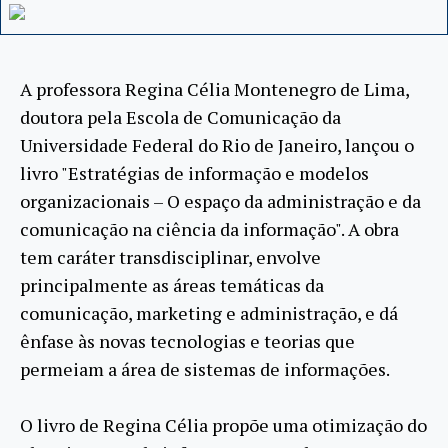
A professora Regina Célia Montenegro de Lima,
doutora pela Escola de Comunicação da
Universidade Federal do Rio de Janeiro, lançou o
livro "Estratégias de informação e modelos
organizacionais – O espaço da administração e da
comunicação na ciência da informação". A obra
tem caráter transdisciplinar, envolve
principalmente as áreas temáticas da
comunicação, marketing e administração, e dá
ênfase às novas tecnologias e teorias que
permeiam a área de sistemas de informações.
O livro de Regina Célia propõe uma otimização do