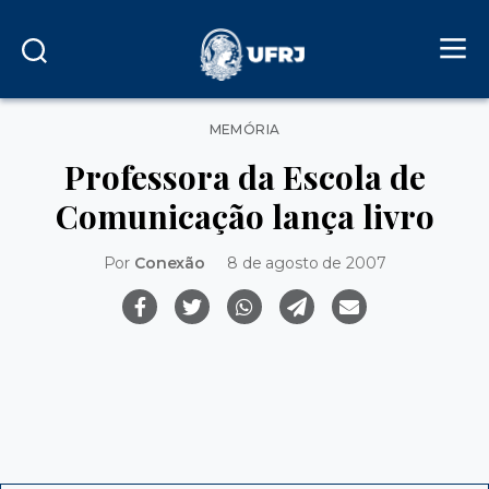
Categorias
MEMÓRIA
Professora da Escola de
Comunicação lança livro
Por
Conexão
8 de agosto de 2007