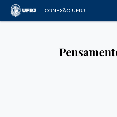
CONEXÃO UFRJ
Pensamento