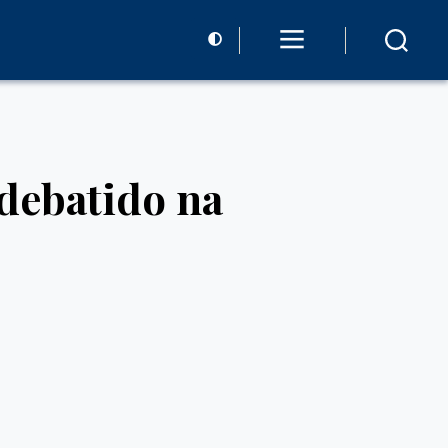
debatido na