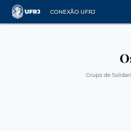
CONEXÃO UFRJ
O
Grupo de Solida