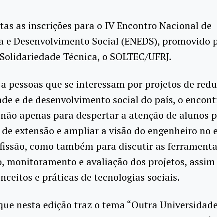
tas as inscrições para o IV Encontro Nacional de
a e Desenvolvimento Social (ENEDS), promovido 
Solidariedade Técnica, o SOLTEC/UFRJ.
a pessoas que se interessam por projetos de red
de e de desenvolvimento social do país, o encont
não apenas para despertar a atenção de alunos p
 de extensão e ampliar a visão do engenheiro no e
fissão, como também para discutir as ferramenta
, monitoramento e avaliação dos projetos, assi
nceitos e práticas de tecnologias sociais.
ue nesta edição traz o tema “Outra Universidade