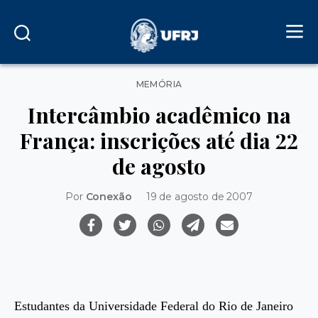
Categorias
MEMÓRIA
Intercâmbio acadêmico na
França: inscrições até dia 22
de agosto
Por
Conexão
19 de agosto de 2007
Estudantes da Universidade Federal do Rio de Janeiro