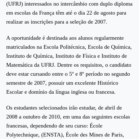
(UFRJ) interessados no intercâmbio com duplo diploma
em escolas da França têm até o dia 22 de agosto para
realizar as inscrições para a seleção de 2007.
A oportunidade é destinada aos alunos regularmente
matriculados na Escola Politécnica, Escola de Química,
Instituto de Química, Instituto de Física e Instituto de
Matemática da UFRJ. Dentre os requisitos, o candidato
deve estar cursando entre o 5º e 8º período no segundo
semestre de 2007, possuir um excelente Histórico
Escolar e domínio da língua inglesa ou francesa.
Os estudantes selecionados irão estudar, de abril de
2008 a outubro de 2010, em uma das seguintes escolas
francesas, dependendo de seu curso: École
Polytechnique, (ENSTA), École des Mines de Paris,