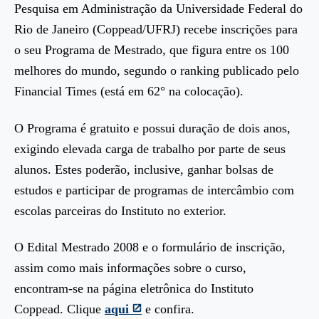
Pesquisa em Administração da Universidade Federal do
Rio de Janeiro (Coppead/UFRJ) recebe inscrições para
o seu Programa de Mestrado, que figura entre os 100
melhores do mundo, segundo o ranking publicado pelo
Financial Times (está em 62° na colocação).
O Programa é gratuito e possui duração de dois anos,
exigindo elevada carga de trabalho por parte de seus
alunos. Estes poderão, inclusive, ganhar bolsas de
estudos e participar de programas de intercâmbio com
escolas parceiras do Instituto no exterior.
O Edital Mestrado 2008 e o formulário de inscrição,
assim como mais informações sobre o curso,
encontram-se na página eletrônica do Instituto
Coppead. Clique
aqui
e confira
.