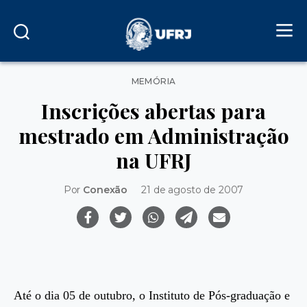
Categorias
MEMÓRIA
Inscrições abertas para
mestrado em Administração
na UFRJ
Por
Conexão
21 de agosto de 2007
Até o dia 05 de outubro, o Instituto de Pós-graduação e