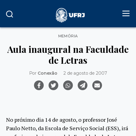
Categorias
MEMÓRIA
Aula inaugural na Faculdade
de Letras
Por
Conexão
2 de agosto de 2007
No próximo dia 14 de agosto, o professor José
Paulo Netto, da Escola de Serviço Social (ESS), irá