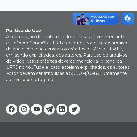
Política de Uso
A reprodução de matérias e fotografias é livre mediante
citação do Conexão UFRJ e do autor. No caso de arquivos
de áudio, deverão constar os créditos da Rádio UFRJ e,
em sendo explicitados, dos autores. Para uso de arquivos
de vídeo, esses créditos deverão mencionar o canal da
UFRJ no YouTube e, caso estejam explicitados, os autores.
Fotos devem ser atribuídas à SGCOM/UFRJ, juntamente
ao nome do fotógrafo.
Facebook
Instagram
Youtube
Telegram
Linkedin
Twitter