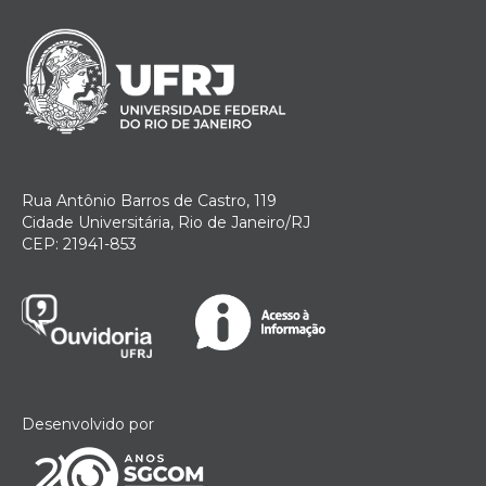
Rua Antônio Barros de Castro, 119
Cidade Universitária, Rio de Janeiro/RJ
CEP: 21941-853
Desenvolvido por