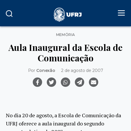
Categorias
MEMÓRIA
Aula Inaugural da Escola de
Comunicação
Por
Conexão
2 de agosto de 2007
No dia 20 de agosto, a Escola de Comunicação da
UFRJ oferece a aula inaugural do segundo