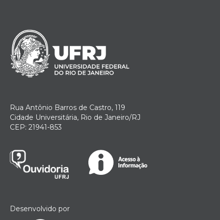
Rua Antônio Barros de Castro, 119
Cidade Universitária, Rio de Janeiro/RJ
CEP: 21941-853
Desenvolvido por