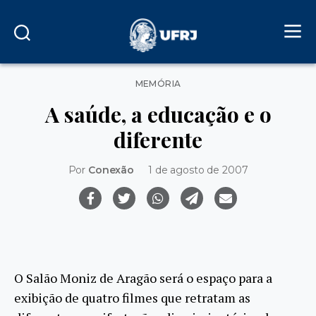
Categorias
MEMÓRIA
A saúde, a educação e o
diferente
Por
Conexão
1 de agosto de 2007
O Salão Moniz de Aragão será o espaço para a
exibição de quatro filmes que retratam as