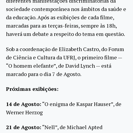
diferentes manifestações discriminatórias da
sociedade contemporânea nos âmbitos da saúde e
da educação. Após as exibições de cada filme,
marcadas para as terças-feiras, sempre às 18h,
haverá um debate a respeito do tema em questão.
Sob a coordenação de Elizabeth Castro, do Forum
de Ciência e Cultura da UFRJ, o primeiro filme —
“O homem elefante”, de David Lynch — está
marcado para o dia 7 de Agosto.
Próximas exibições:
14 de Agosto:
“O enigma de Kaspar Hauser”, de
Werner Herzog
21 de Agosto:
“Nell”, de Michael Apted