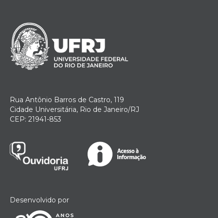
Rua Antônio Barros de Castro, 119
Cidade Universitária, Rio de Janeiro/RJ
CEP: 21941-853
Desenvolvido por