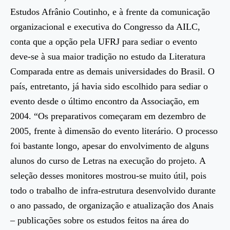
Estudos Afrânio Coutinho, e à frente da comunicação
organizacional e executiva do Congresso da AILC,
conta que a opção pela UFRJ para sediar o evento
deve-se à sua maior tradição no estudo da Literatura
Comparada entre as demais universidades do Brasil. O
país, entretanto, já havia sido escolhido para sediar o
evento desde o último encontro da Associação, em
2004. “Os preparativos começaram em dezembro de
2005, frente à dimensão do evento literário. O processo
foi bastante longo, apesar do envolvimento de alguns
alunos do curso de Letras na execução do projeto. A
seleção desses monitores mostrou-se muito útil, pois
todo o trabalho de infra-estrutura desenvolvido durante
o ano passado, de organização e atualização dos Anais
– publicações sobre os estudos feitos na área do