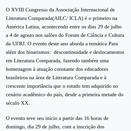
O XVIII Congresso da Associação Internacional de
Literatura Comparada(AILC/ ICLA) é o primeiro na
América Latina, acontecendo entre os dias 29 de julho
a 4 de agosto nos salões do Forum de Ciência e Cultura
da UFRJ. O evento deste ano aborda a temática Para
além dos binarismos: descontinuidade e deslocamentos
em Literatura Comparada, fazendo também uma
homenagem à atuação constante dos educadores
brasileiros na área de Literatura Comparada e à
crescente importância que o estudo tem adquirido no
cenário acadêmico do país, desde a primeira metade do
século XX.
O evento teve seu início a partir das 16 horas de
domingo, dia 29 de julho, com a inscrição dos