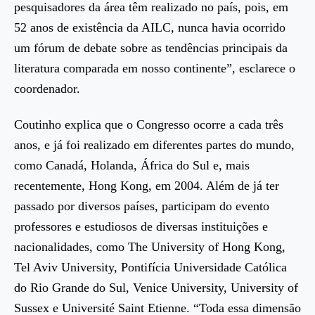
pesquisadores da área têm realizado no país, pois, em
52 anos de existência da AILC, nunca havia ocorrido
um fórum de debate sobre as tendências principais da
literatura comparada em nosso continente”, esclarece o
coordenador.
Coutinho explica que o Congresso ocorre a cada três
anos, e já foi realizado em diferentes partes do mundo,
como Canadá, Holanda, África do Sul e, mais
recentemente, Hong Kong, em 2004. Além de já ter
passado por diversos países, participam do evento
professores e estudiosos de diversas instituições e
nacionalidades, como The University of Hong Kong,
Tel Aviv University, Pontifícia Universidade Católica
do Rio Grande do Sul, Venice University, University of
Sussex e Université Saint Etienne. “Toda essa dimensão