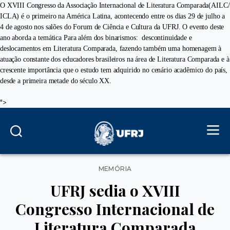
O XVIII Congresso da Associação Internacional de Literatura Comparada(AILC/
ICLA) é o primeiro na América Latina, acontecendo entre os dias 29 de julho a
4 de agosto nos salões do Forum de Ciência e Cultura da UFRJ. O evento deste
ano aborda a temática Para além dos binarismos: descontinuidade e
deslocamentos em Literatura Comparada, fazendo também uma homenagem à
atuação constante dos educadores brasileiros na área de Literatura Comparada e à
crescente importância que o estudo tem adquirido no cenário acadêmico do país,
desde a primeira metade do século XX.
">
Categorias
MEMÓRIA
UFRJ sedia o XVIII
Congresso Internacional de
Literatura Comparada