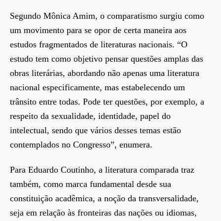
Segundo Mônica Amim, o comparatismo surgiu como
um movimento para se opor de certa maneira aos
estudos fragmentados de literaturas nacionais. “O
estudo tem como objetivo pensar questões amplas das
obras literárias, abordando não apenas uma literatura
nacional especificamente, mas estabelecendo um
trânsito entre todas. Pode ter questões, por exemplo, a
respeito da sexualidade, identidade, papel do
intelectual, sendo que vários desses temas estão
contemplados no Congresso”, enumera.
Para Eduardo Coutinho, a literatura comparada traz
também, como marca fundamental desde sua
constituição acadêmica, a noção da transversalidade,
seja em relação às fronteiras das nações ou idiomas,