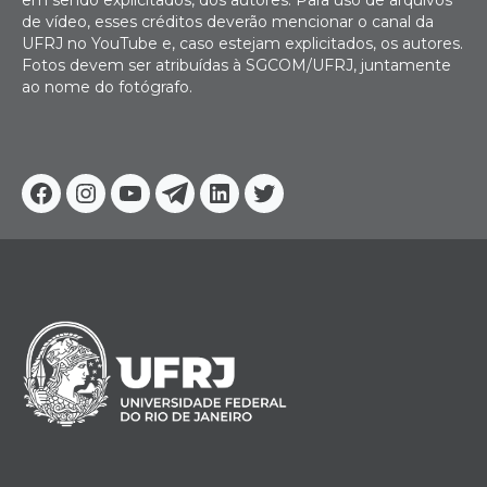
de vídeo, esses créditos deverão mencionar o canal da
UFRJ no YouTube e, caso estejam explicitados, os autores.
Fotos devem ser atribuídas à SGCOM/UFRJ, juntamente
ao nome do fotógrafo.
Facebook
Instagram
Youtube
Telegram
Linkedin
Twitter