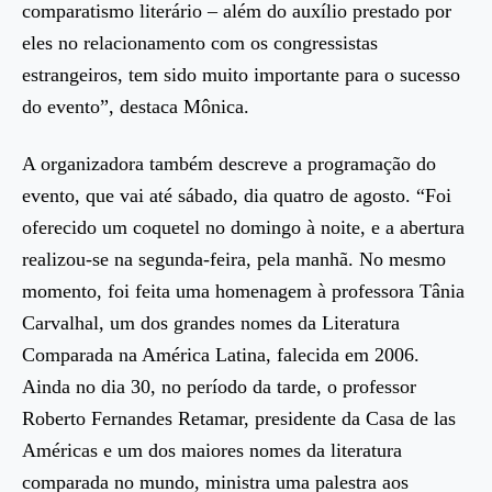
comparatismo literário – além do auxílio prestado por
eles no relacionamento com os congressistas
estrangeiros, tem sido muito importante para o sucesso
do evento”, destaca Mônica.
A organizadora também descreve a programação do
evento, que vai até sábado, dia quatro de agosto. “Foi
oferecido um coquetel no domingo à noite, e a abertura
realizou-se na segunda-feira, pela manhã. No mesmo
momento, foi feita uma homenagem à professora Tânia
Carvalhal, um dos grandes nomes da Literatura
Comparada na América Latina, falecida em 2006.
Ainda no dia 30, no período da tarde, o professor
Roberto Fernandes Retamar, presidente da Casa de las
Américas e um dos maiores nomes da literatura
comparada no mundo, ministra uma palestra aos