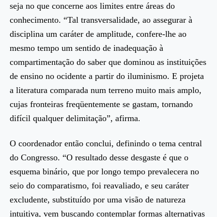
seja no que concerne aos limites entre áreas do
conhecimento. “Tal transversalidade, ao assegurar à
disciplina um caráter de amplitude, confere-lhe ao
mesmo tempo um sentido de inadequação à
compartimentação do saber que dominou as instituições
de ensino no ocidente a partir do iluminismo. E projeta
a literatura comparada num terreno muito mais amplo,
cujas fronteiras freqüentemente se gastam, tornando
difícil qualquer delimitação”, afirma.
O coordenador então conclui, definindo o tema central
do Congresso. “O resultado desse desgaste é que o
esquema binário, que por longo tempo prevalecera no
seio do comparatismo, foi reavaliado, e seu caráter
excludente, substituído por uma visão de natureza
intuitiva, vem buscando contemplar formas alternativas