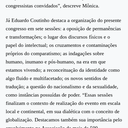
congressistas convidados”, descreve Mônica.
Já Eduardo Coutinho destaca a organização do presente
congresso em sete sessões: a oposição de permanências
e transformações; o lugar dos discursos físicos e o
papel do intelectual; os cruzamentos e contaminações
próprios do comparatismo; as indagações sobre
humano, inumano e pós-humano, na era em que
estamos vivendo; a reconceituação da identidade como
algo fluido e multifacetado; os novos sentidos de
tradução; a questão do nacionalismo e da sexualidade,
como instâncias possuídas de poder. “Essas sessões
finalizam o contexto de realização do evento em escala
local e continental, em sua dialética com o conceito de
globalização. Destacamos também sua importância pelo