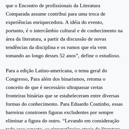
que o Encontro de profissionais da Literatura
Comparada assume contribui para uma troca de
experiências enriquecedora. A idéia do evento,
portanto, é o intercâmbio cultural e de conhecimento na
área da literatura, a partir da discussão de novas
tendências da disciplina e os rumos que ela vem
tomando ao longo desses 52 anos”, define o estudioso.
Para a edição Latino-americana, o tema geral do
Congresso, Para além dos binarismos, retoma o
conceito de que é necessário ultrapassar certas
fronteiras binárias que se estabeleceram entre diversas
formas do conhecimento. Para Eduardo Coutinho, essas
barreiras constroem figuras excludentes por sempre
eliminar a figura do outro. “Levando em consideração
todo esse aspecto, as circunstâncias atuais da literatura