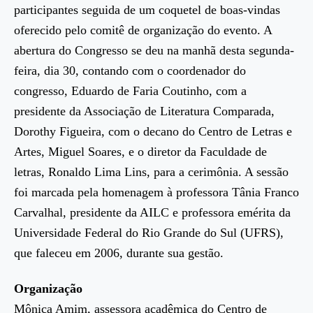
participantes seguida de um coquetel de boas-vindas
oferecido pelo comitê de organização do evento. A
abertura do Congresso se deu na manhã desta segunda-
feira, dia 30, contando com o coordenador do
congresso, Eduardo de Faria Coutinho, com a
presidente da Associação de Literatura Comparada,
Dorothy Figueira, com o decano do Centro de Letras e
Artes, Miguel Soares, e o diretor da Faculdade de
letras, Ronaldo Lima Lins, para a cerimônia. A sessão
foi marcada pela homenagem à professora Tânia Franco
Carvalhal, presidente da AILC e professora emérita da
Universidade Federal do Rio Grande do Sul (UFRS),
que faleceu em 2006, durante sua gestão.
Organização
Mônica Amim, assessora acadêmica do Centro de