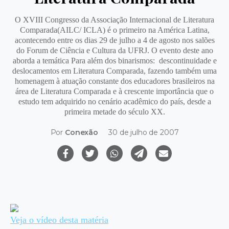
O XVIII Congresso da Associação Internacional de Literatura
Comparada(AILC/ ICLA) é o primeiro na América Latina,
acontecendo entre os dias 29 de julho a 4 de agosto nos salões
do Forum de Ciência e Cultura da UFRJ. O evento deste ano
aborda a temática Para além dos binarismos: descontinuidade e
deslocamentos em Literatura Comparada, fazendo também uma
homenagem à atuação constante dos educadores brasileiros na
área de Literatura Comparada e à crescente importância que o
estudo tem adquirido no cenário acadêmico do país, desde a
primeira metade do século XX.
Por
Conexão
30 de julho de 2007
Veja o vídeo desta matéria