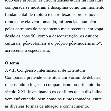
comparada se mostram à disciplina como um momento
fundamental de ruptura e de reflexão sobre os novos
rumos que ela vem tomando, influenciada também
pelas correntes de pensamento mais recentes, em voga
desde os anos 90, como a desconstrução, os estudos
culturais, pós-coloniais e o próprio pós-modernismo”,
acrescenta o especialista.
O tema
XVIII Congresso Internacional de Literatura
Comparada pretende constituir um Fórum de debates,
repensando o lugar do comparatismo no principio do
século XXI, investigando os conflitos que a disciplina
vem enfrentando, bem como os rumos tomados, entre
as diversas formas de atuação e conhecimento.